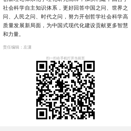
社会科学自主知识体系，更好回答中国之问、世界之
问、人民之问、时代之问，努力开创哲学社会科学高
质量发展新局面，为中国式现代化建设贡献更多智慧
和力量。
责任编辑：
左潇
扫一扫在手机打开当前页