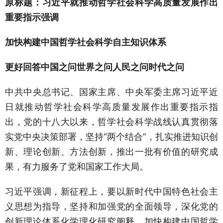
原标题：习近平就推动哲学社会科学高质量发展作出
重要指示强调
加快构建中国哲学社会科学自主知识体系
更好回答中国之问世界之问人民之问时代之问
中共中央总书记、国家主席、中央军委主席习近平近
日就推动哲学社会科学高质量发展作出重要指示指
出，党的十八大以来，哲学社会科学战线认真贯彻落
实党中央决策部署，坚持“两个结合”，扎实推进知识创
新、理论创新、方法创新，推出一批有价值的研究成
果，有力服务了党和国家工作大局。
习近平强调，新征程上，要以新时代中国特色社会主
义思想为指导，坚持和加强党的全面领导，深化党的
创新理论体系化学理化研究阐释，加快构建中国哲学