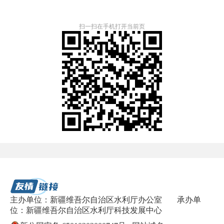
扫一扫在手机打开当前页
主办单位：新疆维吾尔自治区水利厅办公室
承办单
位：新疆维吾尔自治区水利厅科技发展中心