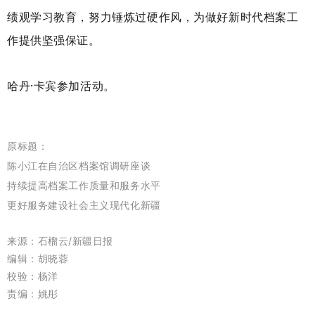
绩观学习教育，努力锤炼过硬作风，为做好新时代档案工
作提供坚强保证。
哈丹
·卡宾参加活动。
原标题：
陈小江在自治区档案馆调研座谈
持续提高档案工作质量和服务水平
更好服务建设社会主义现代化新疆
来源：石榴云/新疆日报
编辑：胡晓蓉
校验：杨洋
责编：姚彤