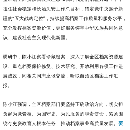
扭住社会稳定和长治久安工作总目标，锚定党中央赋予新
疆的“五大战略定位”，持续提高档案工作质量和服务水平，
充分发挥档案资源价值，更好服务铸牢中华民族共同体意
识、建设社会主义现代化新疆。
调研中，陈小江察看珍藏档案，深入了解全区档案资源建
设、重点档案保护修复、技术研究、开放利用各项工作进
展成效，同相关同志座谈交流，听取自治区档案工作汇
报。
陈小江强调，全区档案部门要坚持正确政治方向，切实担
负起为党管档、为国守史、为民服务的职责使命，紧紧围
绕存史资政育人根本任务，推动档案事业高质量发展。
要