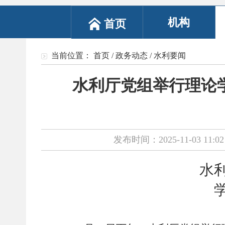
机构
首页
当前位置：
首页
/
政务动态
/
水利要闻
水利厅党组举行理论
发布时间：2025-11-03 11:02
水