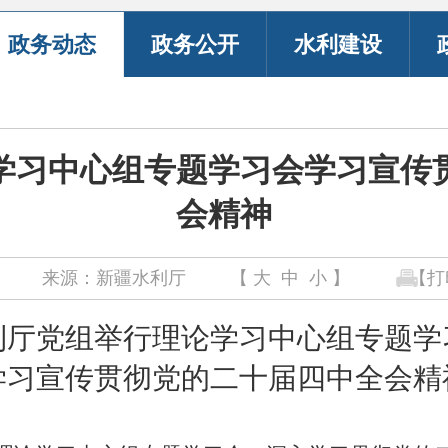
政务动态
政务公开
水利建设
学习中心组专题学习会学习宣传
会精神
来源：新疆水利厅
【
大
中
小
】
【打
利厅党组举行理论学习中心组专题学
学习宣传贯彻党的二十届四中全会精