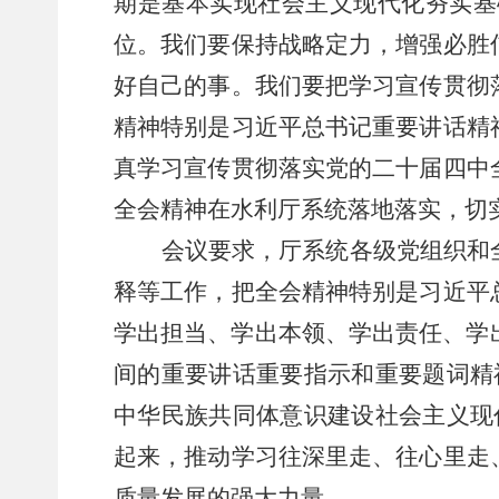
期是基本实现社会主义现代化夯实基
位。我们要保持战略定力，增强必胜
好自己的事。我们要把学习宣传贯彻
精神特别是习近平总书记重要讲话精
真学习宣传贯彻落实党的二十届四中
全会精神在水利厅系统落地落实，切
会议要求，
厅系统各级党组织和
释等工作，把全会精神特别是习近平
学出担当、学出本领、学出责任、学
间的重要讲话重要指示和重要题词精
中华民族共同体意识建设社会主义现
起来，推动学习往深里走、往心里走
质量发展的强大力量。