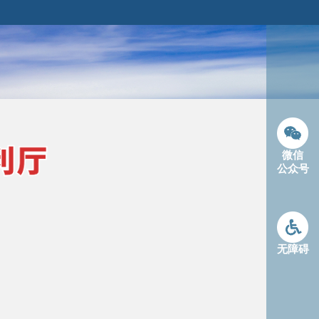
微信
公众号
无障碍