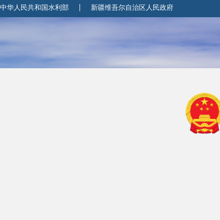
中华人民共和国水利部
新疆维吾尔自治区人民政府