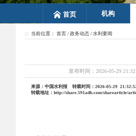
机构
首页
当前位置：
首页
/
政务动态
/
水利要闻
发布时间：2026-05-29 21:32
来源：
中国水利报
转载时间：
2026-05-29 21:32:5
转载地址：
http://share.591adb.com/sharearticle/ar