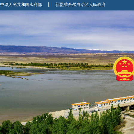
中华人民共和国水利部
新疆维吾尔自治区人民政府