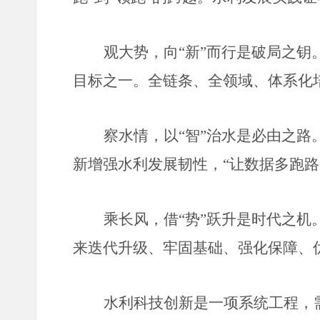
观大势，向
“新”而行是破局之钥
目标之一。全链条、全领域、体系化
察水情，以
“智”治水是必由之
新增强水利发展韧性，“让数据多跑
乘长风，借
“势”跃升是时代之
来迭代升级、牢固基础、强化保障、
水利科技创新是一项系统工程，