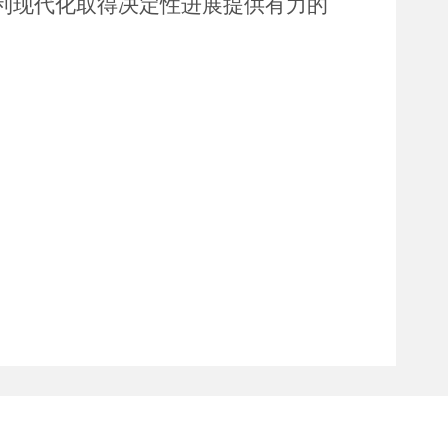
利现代化取得决定性进展提供有力的