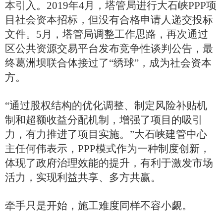
本引入。2019年4月，塔管局进行大石峡PPP项
目社会资本招标，但没有合格申请人递交投标
文件。5月，塔管局调整工作思路，再次通过
区公共资源交易平台发布竞争性谈判公告，最
终葛洲坝联合体接过了“绣球”，成为社会资本
方。
“通过股权结构的优化调整、制定风险补贴机
制和超额收益分配机制，增强了项目的吸引
力，有力推进了项目实施。”大石峡建管中心
主任何伟表示，PPP模式作为一种制度创新，
体现了政府治理效能的提升，有利于激发市场
活力，实现利益共享、多方共赢。
牵手只是开始，施工难度同样不容小觑。