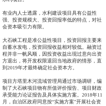
有业内人士透露，水利建设项目具有公益性
强、投资规模大、投资回报率低的特点，对社
会资本吸引力有限。
大石峡工程是准公益性项目，投资回报主要来
自蓄水发电，投资回报收益相对较低。融资过
程并非一帆风顺，因投资收益出现过意向出资
方退出，将开发权限退回当地政府的情形，直
到2019年才最终确定社会资本方。
项目方塔里木河流域管理局通过市场调研，编
制了大石峡项目物有所值评价报告、项目财政
承受能力论证报告及具体实施方案。2018年11
月，自治区政府同意按“实施方案”开展社会资