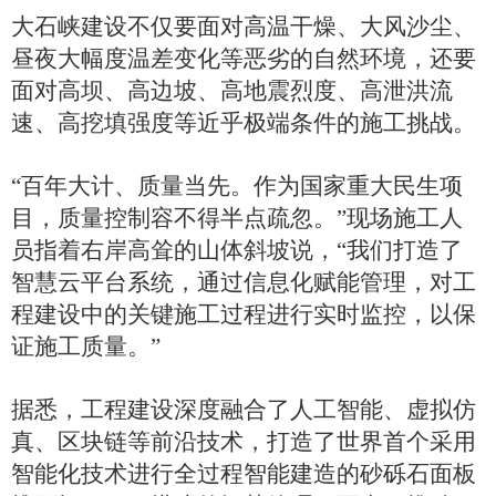
大石峡建设不仅要面对高温干燥、大风沙尘、
昼夜大幅度温差变化等恶劣的自然环境，还要
面对高坝、高边坡、高地震烈度、高泄洪流
速、高挖填强度等近乎极端条件的施工挑战。
“百年大计、质量当先。作为国家重大民生项
目，质量控制容不得半点疏忽。”现场施工人
员指着右岸高耸的山体斜坡说，“我们打造了
智慧云平台系统，通过信息化赋能管理，对工
程建设中的关键施工过程进行实时监控，以保
证施工质量。”
据悉，工程建设深度融合了人工智能、虚拟仿
真、区块链等前沿技术，打造了世界首个采用
智能化技术进行全过程智能建造的砂砾石面板