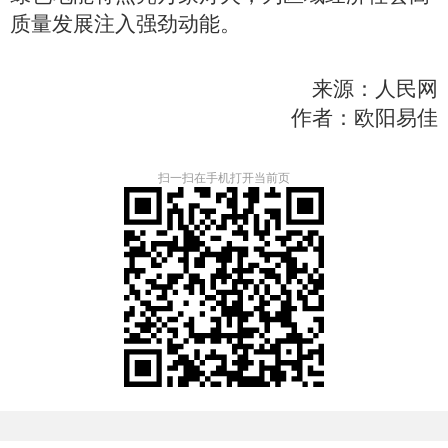
质量发展注入强劲动能。
来源：人民网
作者：欧阳易佳
扫一扫在手机打开当前页