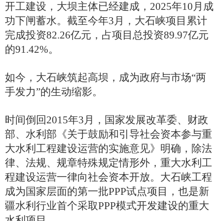
开工建设，大坝主体已经建成，2025年10月成
功下闸蓄水。截至今年3月，大石峡项目累计
完成投资82.26亿元，占项目总投资89.97亿元
的91.42%。
如今，大石峡筑起高坝，成为政府与市场“两
手发力”的生动缩影。
时间倒回2015年3月，国家发展改革委、财政
部、水利部《关于鼓励和引导社会资本参与重
大水利工程建设运营的实施意见》明确，除法
律、法规、规章特殊规定情形外，重大水利工
程建设运营一律向社会资本开放。大石峡工程
成为国家层面的第一批PPP试点项目，也是新
疆水利行业首个采取PPP模式开发建设的重大
水利项目。