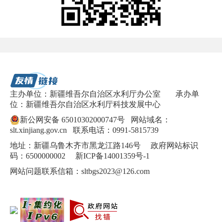
主办单位：新疆维吾尔自治区水利厅办公室
承办单
位：新疆维吾尔自治区水利厅科技发展中心
新公网安备 65010302000747号
网站域名：
slt.xinjiang.gov.cn 联系电话：0991-5815739
地址：新疆乌鲁木齐市黑龙江路146号 政府网站标识
码：6500000002
新ICP备14001359号-1
网站问题联系信箱：sltbgs2023@126.com