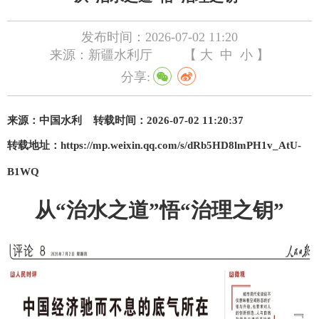
发布时间：2026-07-02 11:20
来源：新疆水利厅
【
大
中
小
】
分享:
来源：
中国水利
转载时间：2026-07-02 11:20:37
转载地址：
https://mp.weixin.qq.com/s/dRb5HD8lmPH1v_AtU-
B1WQ
从
“治水之道”悟“治理之钥”