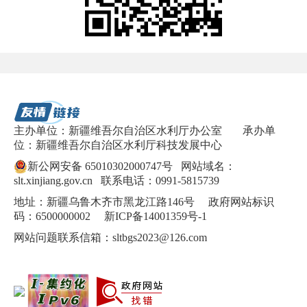
主办单位：新疆维吾尔自治区水利厅办公室
承办单
位：新疆维吾尔自治区水利厅科技发展中心
新公网安备 65010302000747号
网站域名：
slt.xinjiang.gov.cn 联系电话：0991-5815739
地址：新疆乌鲁木齐市黑龙江路146号 政府网站标识
码：6500000002
新ICP备14001359号-1
网站问题联系信箱：sltbgs2023@126.com