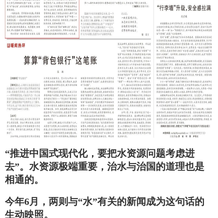
“推进中国式现代化，要把水资源问题考虑进
去”。水资源极端重要，治水与治国的道理也是
相通的。
今年6月，两则与“水”有关的新闻成为这句话的
生动映照。