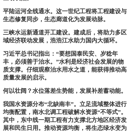
平陆运河全线通水。这一世纪工程将工程建设与
生态修复同步，生态廊道化为发展动脉。
三峡水运新通道开工建设。建成后，将助力多区
域经济联动发展，浩浩江水助力国内大循环。
习近平总书记指出：“要想国泰民安、岁稔年
丰，必须善于治水。”水利是经济社会发展的物
质支撑。仔细观察治水用水之道，能获得推动高
质量发展的启示。
何以壮阔？水位落差生势能，发展补差蓄动能。
我国水资源分布“北缺南丰”。立足流域整体进行
均衡配置，南水北调工程破解水资源“不等式”。
其中，东中线一期工程有力支撑北方地区经济发
展和民生日用。推动资源均衡，将生态绿水变为