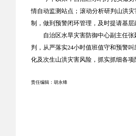
情自动监测站点；滚动分析研判山洪灾
制，做到预警闭环管理，及时提请基层
自治区水旱灾害防御中心副主任张
判，从严落实
24小时值班值守和预警
化及次生山洪灾害风险，抓实抓细各项
责任编辑：胡永锋