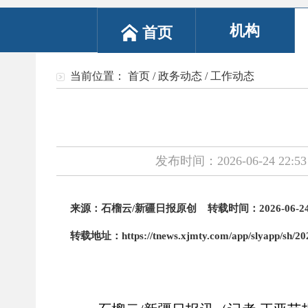
机构
首页
当前位置：
首页
/
政务动态
/
工作动态
发布时间：2026-06-24 22:53
来源：石榴云
/新疆日报原创 转载时间：2026-06-24 2
转载地址：
https://tnews.xjmty.com/app/slyapp/s