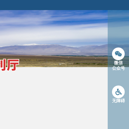
微信
公众号
无障碍