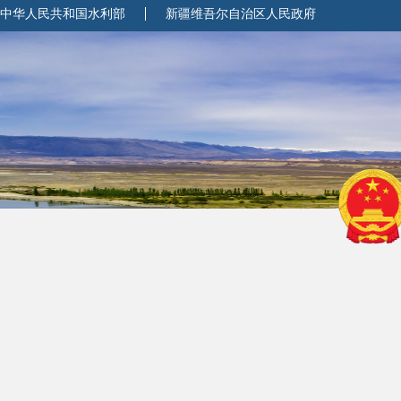
中华人民共和国水利部
新疆维吾尔自治区人民政府