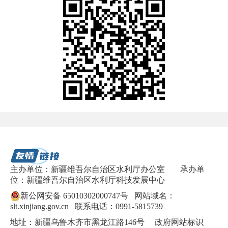
主办单位：新疆维吾尔自治区水利厅办公室
承办单
位：新疆维吾尔自治区水利厅科技发展中心
新公网安备 65010302000747号
网站域名：
slt.xinjiang.gov.cn 联系电话：0991-5815739
地址：新疆乌鲁木齐市黑龙江路146号 政府网站标识