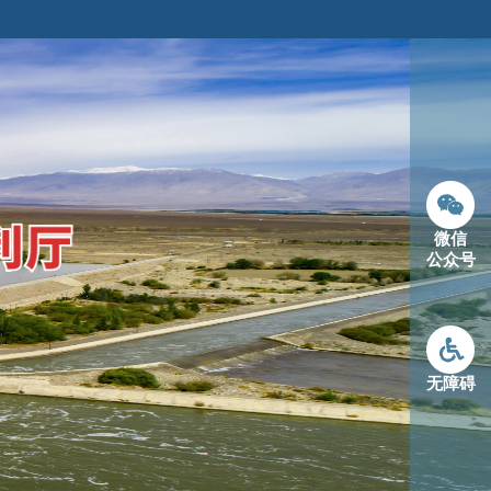
微信
公众号
无障碍