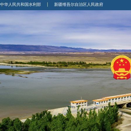
中华人民共和国水利部
新疆维吾尔自治区人民政府