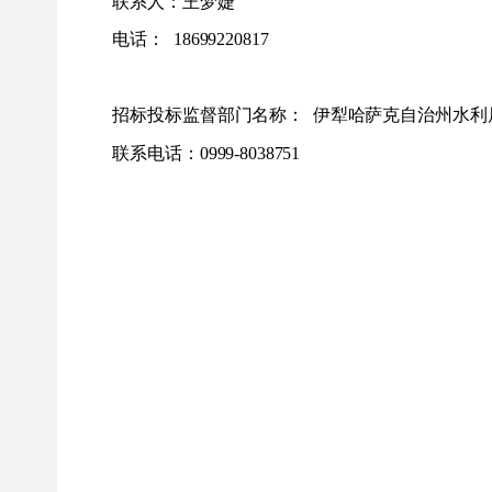
联系人：王梦婕
电话：
18699220817
招标投标监督部门名称：
伊犁哈萨克自治州
联系电话：
0999-8038751