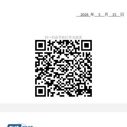
年
月
日
2026
5
15
扫一扫在手机打开当前页