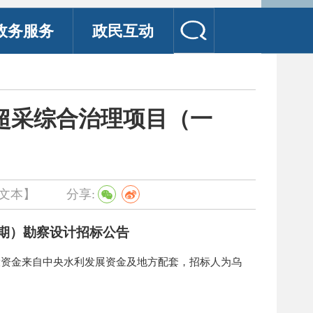
政务服务
政民互动
超采综合治理项目（一
文本】
分享:
期）勘察设计招标公告
设资金来自中央水利发展资金及地方配套，招标人为乌