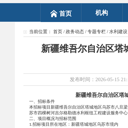
机构
首页
当前位置：
首页
/
政务动态
/
专题专栏
/
水利建设
新疆维吾尔自治区塔
发布时间：2026-05-15 21:
新疆维吾尔自治区塔
一、招标条件
本招标项目新疆维吾尔自治区塔城地区乌苏市八旦梁
苏市四棵树河吉尔格勒德水利枢纽工程建设服务中心
二、项目概况与招标范围
招标项目所在地区：新疆塔城地区乌苏市境内
1.