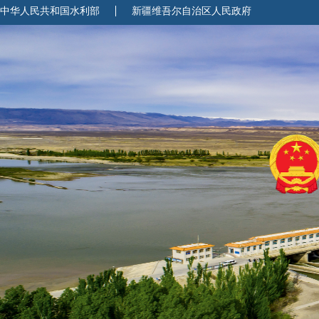
中华人民共和国水利部
新疆维吾尔自治区人民政府