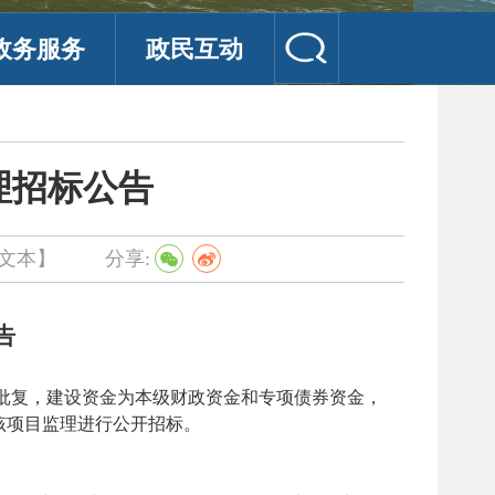
政务服务
政民互动
理招标公告
文本】
分享:
告
号文批复，建设资金为本级财政资金和专项债券资金，
该项目监理进行公开招标。