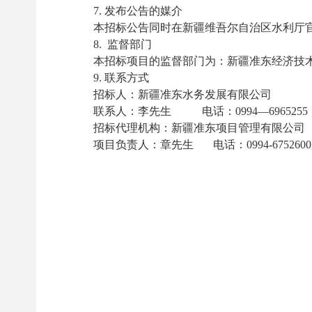
7. 发布公告的媒介
本招标公告同时在新疆维吾尔自治区水利厅
8.
监督部门
本招标项目的监督部门为：新疆准东经济技
9. 联系方式
招标人：新疆准东水务发展有限公司
联系人：李先生
电话：0994—6965255
招标代理机构：新疆准东项目管理有限公司
项目负责人：章先生
电话：0994-6752600