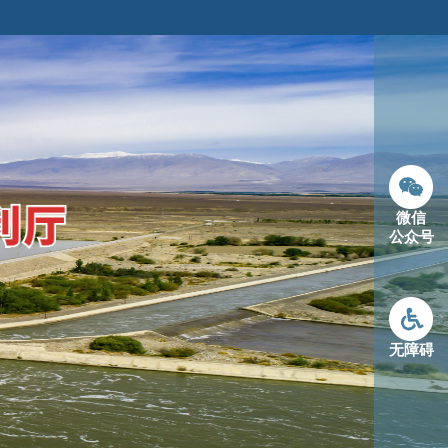
微信
公众号
无障碍