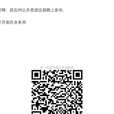
官网、昌吉州公共资源交易网上发布。
术开发区水务局
扫一扫在手机打开当前页