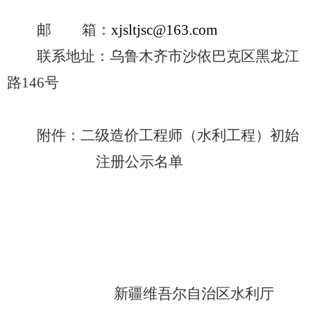
邮 箱：
xjsltjsc@163.com
联系地址：乌鲁木齐市沙依巴克区黑龙江
路
146
号
附件：
二级造价工程师（水利工程）初始
注册公示名单
新疆维吾尔自治区水利厅