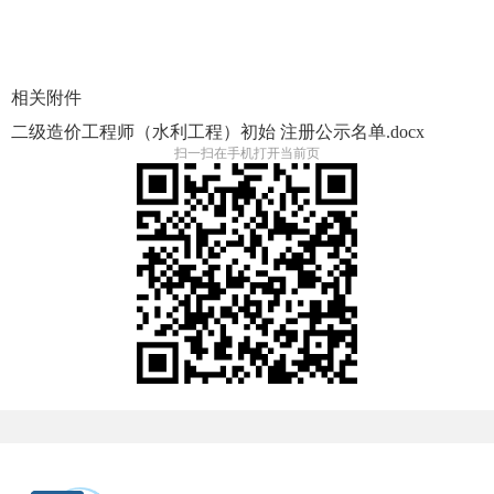
相关附件
二级造价工程师（水利工程）初始 注册公示名单.docx
扫一扫在手机打开当前页