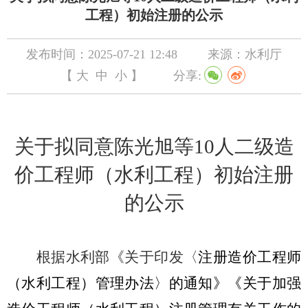
工程）初始注册的公示
发布时间：2025-07-21 12:48
来源：水利厅
【
大
中
小
】
分享:
关于拟同意
陈光旭
等
10
人二级造
价工程师
（水利工程）
初始注册
的公示
根据水利部《关于印发〈
注册造价工程师
（水利工程）管理办法〉的通知》《关于加强