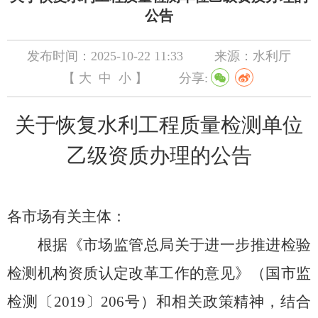
公告
发布时间：2025-10-22 11:33
来源：水利厅
【
大
中
小
】
分享:
关于恢复水利工程质量检测单位
乙级资质
办理的公告
各市场有关主体：
根据《市场监管总局关于进一步推进检验
检测机构资质认定改革工作的意见》（国市监
检测〔
2019
〕
206
号）
和相关政策精神，结合