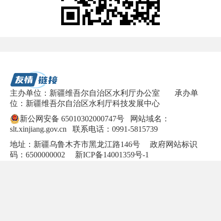
主办单位：新疆维吾尔自治区水利厅办公室
承办单
位：新疆维吾尔自治区水利厅科技发展中心
新公网安备 65010302000747号
网站域名：
slt.xinjiang.gov.cn 联系电话：0991-5815739
地址：新疆乌鲁木齐市黑龙江路146号 政府网站标识
码：6500000002
新ICP备14001359号-1
网站问题联系信箱：sltbgs2023@126.com