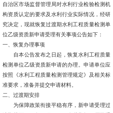
自治区市场监督管理局对水利行业检验检测机
构资质认定的要求及水利行业实际情况，
经研
究决定，现就恢复
过渡期
水利工程质量检测单
位乙级资质新申请受理有关事项公告如下：
一、恢复办理事项
自本公告发布之日起，恢复水利工程质量
检测单位乙级资质新申请的办理。申请单位应
按照《水利工程质量检测管理规定》及相关标
准要求，准备并提交申请材料。
二、过渡期安排
为保障政策衔接平稳有序，新申请受理过