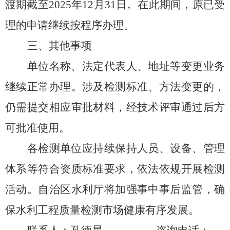
渡期截至
2025
年
12
月
31
日。在此期间，原已受
理的申请继续按程序办理。
三、其他事项
单位名称、法定代表人、地址等变更业务
继续正常办理。涉及检测标准、方法变更的，
仍需提交相应审批材料，经技术评审通过后方
可批准使用。
各检测单位应持续保持人员、设备、管理
体系等符合资质标准要求，依法依规开展检测
活动。自治区水利厅将加强事中事后监管，确
保水利工程质量检测市场健康有序发展。