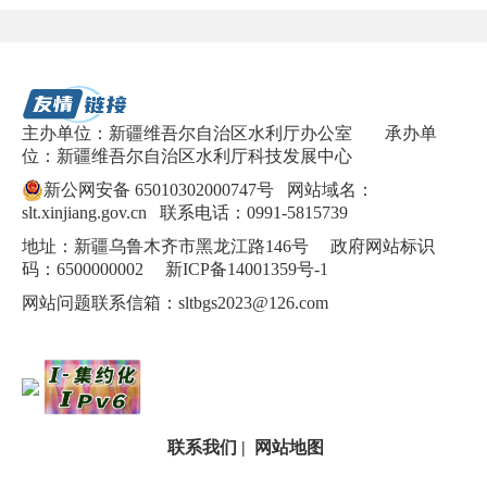
主办单位：新疆维吾尔自治区水利厅办公室
承办单
位：新疆维吾尔自治区水利厅科技发展中心
新公网安备 65010302000747号
网站域名：
slt.xinjiang.gov.cn 联系电话：0991-5815739
地址：新疆乌鲁木齐市黑龙江路146号 政府网站标识
码：6500000002
新ICP备14001359号-1
网站问题联系信箱：sltbgs2023@126.com
联系我们
|
网站地图