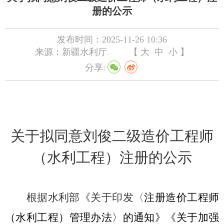
册的公示
发布时间：2025-11-26 10:36
来源：新疆水利厅
【
大
中
小
】
分享:
关于拟同意
刘俊
二级造价工程师
（水利工程）
注册
的公示
根据水利部《关于印发〈
注册造价工程师
（水利工程）管理办法〉的通知》《关于加强