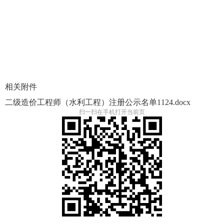
相关附件
二级造价工程师（水利工程）注册公示名单1124.docx
扫一扫在手机打开当前页