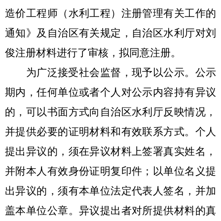
造价工程师（水利工程）注册管理有关工作的
通知》及自治区有关规定，自治区水利厅对
刘
俊
注册材料进行了审核，拟同意注册。
为广泛接受社会监督，现予以公示。
公示
期内，任何单位或者个人对公示内容持有异议
的，
可
以书面方式向自治区水利厅反映情况，
并提供必要的证明材料和有效联系方式。个人
提出异议的，须在异议材料上签署真实姓名，
并附本人有效身份证明复印件；以单位名义提
出异议的，须有本单位法定代表人签名，并加
盖本单位公章。异议提出者对所提供材料的真