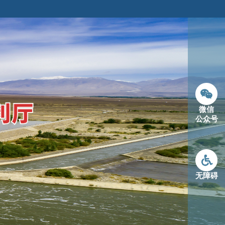
微信
公众号
无障碍