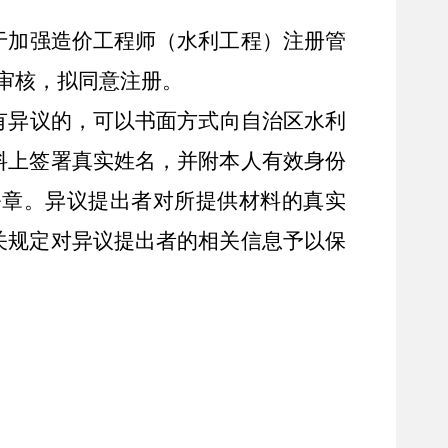
于加强造价工程师（水利工程）注册管
审核，拟同意注册。
有异议的，
可
以书面方式向自治区水利
料上签署真实姓名，并附本人有效身份
公章。异议提出者对所提供材料的真实
关规定对异议提出者的相关信息予以保