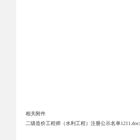
相关附件
二级造价工程师（水利工程）注册公示名单1211.doc