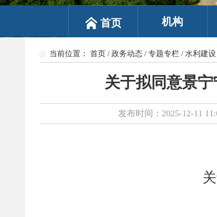
机构
首页
当前位置：
首页
/
政务动态
/
专题专栏
/
水利建设
关于拟同意景宁
发布时间：2025-12-11 11:
关