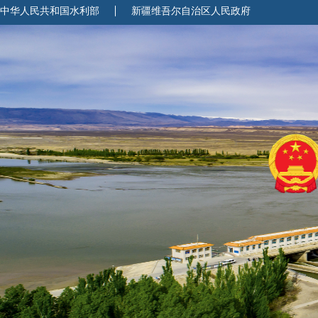
中华人民共和国水利部
新疆维吾尔自治区人民政府