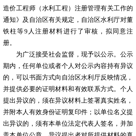
造价工程师（水利工程）注册管理有关工作的
通知》及自治区有关规定，自治区水利厅对
董
铁柱等
9
人
注册材料进行了审核，拟同意注
册。
为广泛接受社会监督，现予以公示。公示
期内，任何单位或者个人对公示内容持有异议
的，可以书面方式向自治区水利厅反映情况，
并提供必要的证明材料和有效联系方式。个人
提出异议的，须在异议材料上签署真实姓名，
并附本人有效身份证明复印件；以单位名义提
出异议的，须有本单位法定代表人签名，并加
盖本单位公章。异议提出者对所提供材料的真