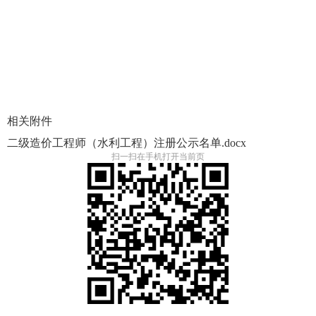
相关附件
二级造价工程师（水利工程）注册公示名单.docx
扫一扫在手机打开当前页