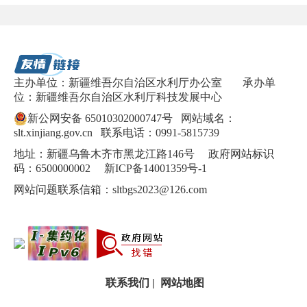
主办单位：新疆维吾尔自治区水利厅办公室
承办单
位：新疆维吾尔自治区水利厅科技发展中心
新公网安备 65010302000747号
网站域名：
slt.xinjiang.gov.cn 联系电话：0991-5815739
地址：新疆乌鲁木齐市黑龙江路146号 政府网站标识
码：6500000002
新ICP备14001359号-1
网站问题联系信箱：sltbgs2023@126.com
联系我们
|
网站地图