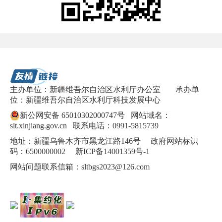
主办单位：新疆维吾尔自治区水利厅办公室
承办单
位：新疆维吾尔自治区水利厅科技发展中心
新公网安备 65010302000747号
网站域名：
slt.xinjiang.gov.cn 联系电话：0991-5815739
地址：新疆乌鲁木齐市黑龙江路146号 政府网站标识
码：6500000002
新ICP备14001359号-1
网站问题联系信箱：sltbgs2023@126.com