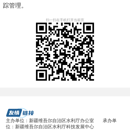
踪管理。
扫一扫在手机打开当前页
主办单位：新疆维吾尔自治区水利厅办公室
承办单
位：新疆维吾尔自治区水利厅科技发展中心