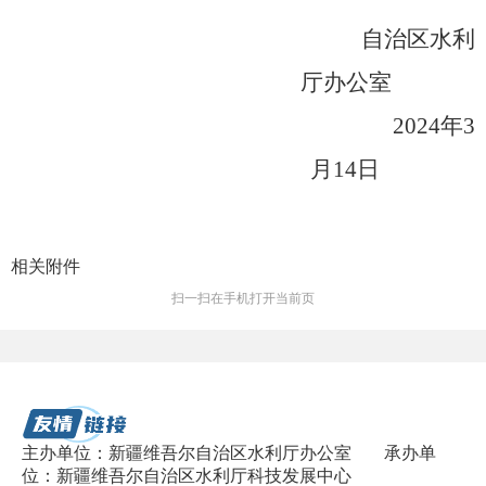
自治区
水利
厅
办公室
2024
年
3
月
1
4
日
相关附件
扫一扫在手机打开当前页
主办单位：新疆维吾尔自治区水利厅办公室
承办单
位：新疆维吾尔自治区水利厅科技发展中心