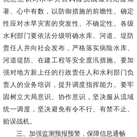
著、心中有数，以防御措施的前瞻性、确定
性应对水旱灾害的突发性、不确定性。各级
水利部门要依法分级明确水库、河道、堤防
责任人并向社会发布，严格落实病险水库、
河道堤防、在建工程等安全度汛措施。
要
加
强对地方新上任的行政责任人和水利部门负
责人的业务培训，提升调度指挥能力。要牢
固树立大局意识、协作意识，坚决服从流域
统一调度，坚决避免有令不行、有禁不止、
贻误战机
。
三
、加强监测预报预警，保障信息通畅