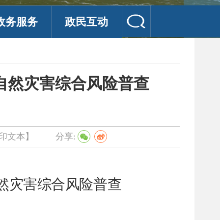
政务服务
政民互动
自然灾害综合风险普查
印文本】
分享:
然灾害综合风险普查