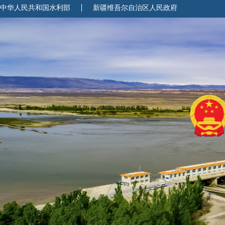
中华人民共和国水利部
新疆维吾尔自治区人民政府