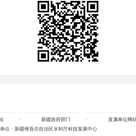
站
新疆政府部门
直属单位网
办单位：新疆维吾尔自治区水利厅科技发展中心
厅
新疆维吾尔自治区人民政府
塔里木河流域管