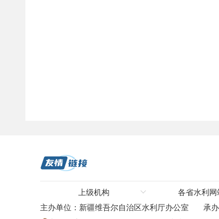
上级机构
各省水利网
主办单位：新疆维吾尔自治区水利厅办公室
承
水利部
河北省水利