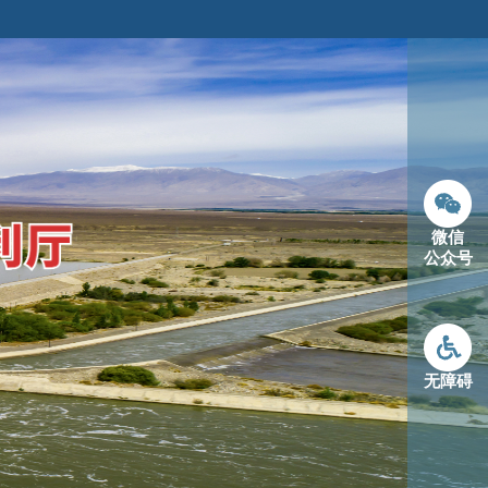
微信
公众号
无障碍