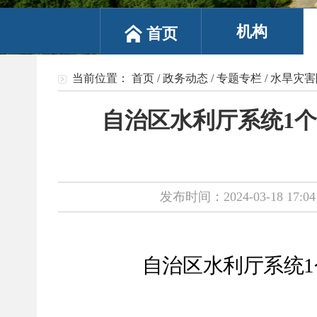
机构
首页
当前位置：
首页
/
政务动态
/
专题专栏
/
水旱灾害
自治区水利厅系统1
发布时间：2024-03-18 17:04
自治区水利厅系统