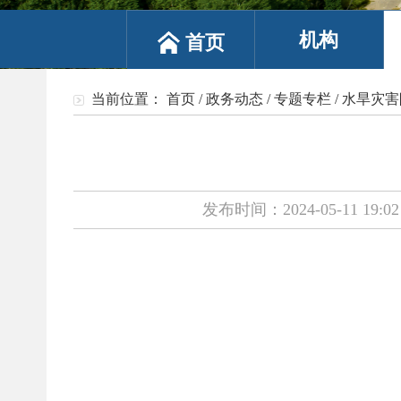
机构
首页
当前位置：
首页
/
政务动态
/
专题专栏
/
水旱灾害
发布时间：2024-05-11 19:02