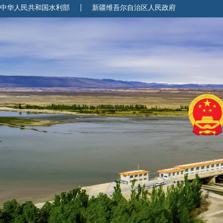
中华人民共和国水利部
新疆维吾尔自治区人民政府