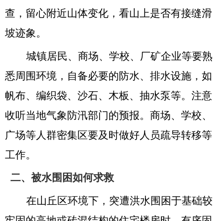
查，留心附近山体变化，看山上是否有接缝滑
坡迹象。
城镇居民、商场、学校、厂矿企业等要熟
悉周围环境，自备必要的防水、排水设施，如
帆布、编织袋、沙石、木板、抽水泵等。注意
收听当地气象防汛部门的预报。商场、学校、
广场等人群密集区要及时做好人员疏导转移等
工作。
二、
被水围困如何求救
在山丘区环境下，突遭洪水围困于基础较
牢固的高地或砖混结构的住宅楼房时，有序固