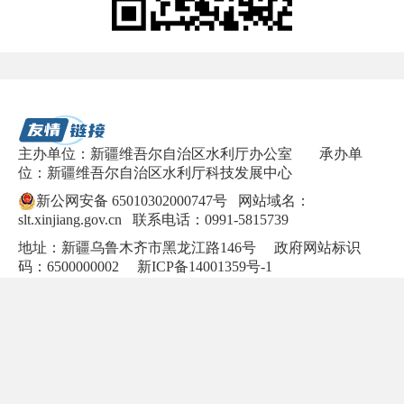
主办单位：新疆维吾尔自治区水利厅办公室
承办单
位：新疆维吾尔自治区水利厅科技发展中心
新公网安备 65010302000747号
网站域名：
slt.xinjiang.gov.cn 联系电话：0991-5815739
地址：新疆乌鲁木齐市黑龙江路146号 政府网站标识
码：6500000002
新ICP备14001359号-1
网站问题联系信箱：sltbgs2023@126.com