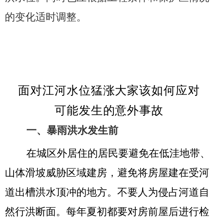
的变化适时调整。
面对江河水位猛涨大家该如何应对
可能发生的意外事故
一、
暴雨洪水发生前
在城区外居住的居民要避免在低洼地带、
山体滑坡威胁区域建房，避免将房屋建在受河
道出槽洪水顶冲的地方。不要人为侵占河道自
然行洪断面。每年夏初都要对房前屋后进行检