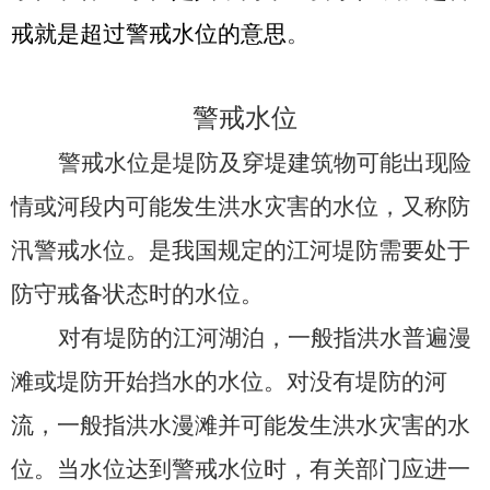
戒就是超过警戒水位的意思
。
警戒水位
警戒水位是堤防及穿堤建筑物可能出现险
情或河段内可能发生洪水灾害的水位
，
又称防
汛警戒水位。
是我国规定的江河堤防需要处于
防守戒备状态时的水位。
对有堤防的江河湖泊，一般指洪水普遍漫
滩或堤防开始挡水的水位。对没有堤防的河
流，一般指洪水漫滩并可能发生洪水灾害的水
位。当水位达到警戒水位时，有关部门应进一