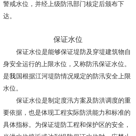
警戒水位，并经上级防汛部门核定后颁布下
达。
保证水位
保证水位是能够保证堤防及穿堤建筑物自
身安全运行的上限水位
，又称防汛保证水位。
是
我
国根据江河堤防情况规定的防汛安全上限
水位。
保证水位是制定度汛方案及防洪调度的重
要依据，也是体现工程实际防洪能力和标准的
具体指标。为保证堤防工程和保护区的安全，