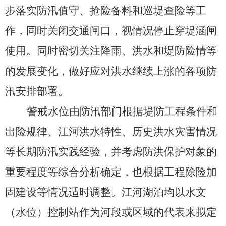
步落实防汛值守、抢险备料和巡堤查险等工
作，同时关闭交通闸口，视情况停止穿堤涵闸
使用。同时密切关注降雨、洪水和堤防险情等
的发展变化，做好应对洪水继续上涨的各项防
汛安排部署。
警戒水位由防汛部门根据堤防工程条件和
出险规律、江河洪水特性、历史洪水灾害情况
等长期防汛实践经验，并考虑防洪保护对象的
重要程度等综合分析确定，也根据工程除险加
固建设等情况适时调整。江河湖泊均以水文
（水位）控制站作为河段或区域的代表来拟定