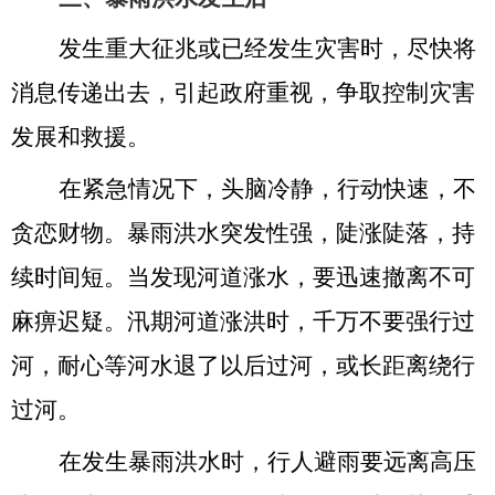
发生重大征兆或已经发生灾害时，尽快将
消息传递出去，引起政府重视，争取控制灾害
发展和救援。
在紧急情况下，头脑冷静，行动快速，不
贪恋财物。暴雨洪水突发性强，陡涨陡落，持
续时间短。当发现河道涨水，要迅速撤离不可
麻痹迟疑。汛期河道涨洪时，千万不要强行过
河，耐心等河水退了以后过河，或长距离绕行
过河。
在发生暴雨洪水时，行人避雨要远离高压