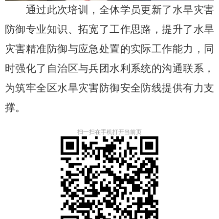
通过此次培训，全体学员更新了水旱灾害
防御专业知识、拓宽了工作思路，提升了水旱
灾害精准防御与应急处置的实际工作能力，同
时强化了自治区与兵团水利系统的
沟通联系
，
为筑牢全区水旱灾害防御安全防线提供有力支
撑。
扫一扫在手机打开当前页