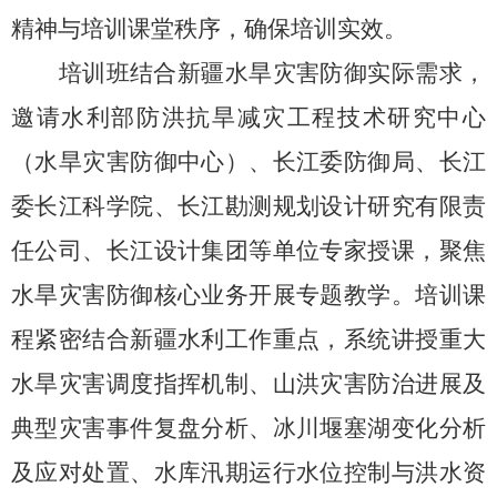
精神与培训课堂秩序，确保培训实效。
培训班结合新疆水旱灾害防御实际需求，
邀请水利部防洪抗旱减灾工程技术研究中心
（水旱灾害防御中心）
、
长江委防御局
、长江
委长江科学院、长江勘测规划设计研究有限责
任公司、
长江设计集团等单位专家授课，聚焦
水旱灾害防御核心业务开展专题教学。培训课
程紧密结合新疆水利工作重点，系统讲授重大
水旱灾害调度指挥机制、山洪灾害防治进展及
典型灾害事件复盘分析、冰川堰塞湖变化分析
及应对处置、水库汛期运行水位控制与洪水资