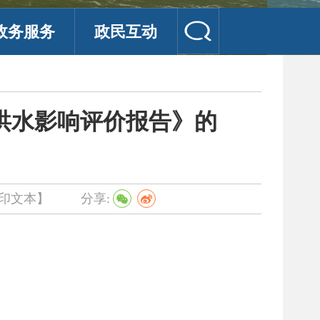
政务服务
政民互动
洪水影响评价报告》的
印文本】
分享: