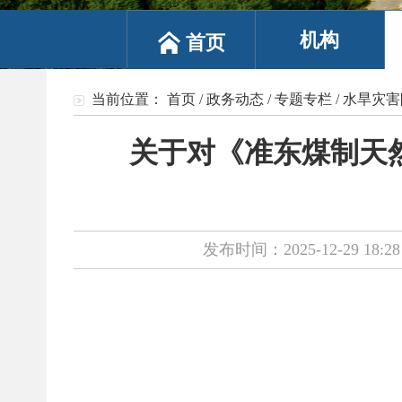
机构
首页
当前位置：
首页
/
政务动态
/
专题专栏
/
水旱灾害
关于对《准东煤制天
发布时间：2025-12-29 18:28