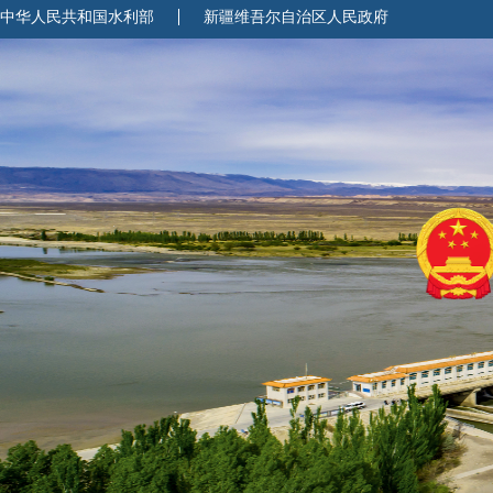
中华人民共和国水利部
新疆维吾尔自治区人民政府