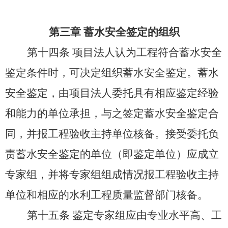
第三章
蓄水安全签定的组织
第十四条
项目法人认为工程符合蓄水安全
鉴定条件时，可决定组织蓄水安全鉴定。蓄水
安全鉴定，由项目法人委托具有相应鉴定经验
和能力的单位承担，与之签定蓄水安全鉴定合
同，并报工程验收主持单位核备。接受委托负
责蓄水安全鉴定的单位（即鉴定单位）应成立
专家组，并将专家组组成情况报工程验收主持
单位和相应的水利工程质量监督部门核备。
第十五条
鉴定专家组应由专业水平高、工