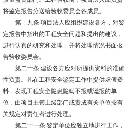
将鉴定报告分送给验收委员会各成员。
第十九条
项目法人应组织建设各方，对鉴
定报告中指出的工程安全问题和提出的建议，
进行认真的研究和处理，并将处理情况书面报
告验收委员会。
第二十条
建设各方应对所提供资料的准确
性负责。凡在工程安全鉴定工作中提供虚假资
料，发现工程安全隐患隐瞒不报或谎报的单
位，由项目主管上级部门或责成有关单位按有
关规定对责任者进行处理。
第二十一条
鉴定单位应独立地进行工作，