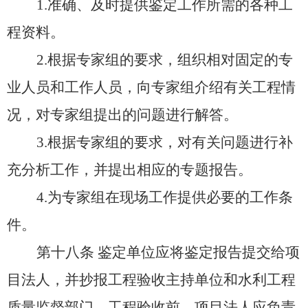
1.准确、及时提供鉴定工作所需的各种工
程资料。
2.根据专家组的要求，组织相对固定的专
业人员和工作人员，向专家组介绍有关工程情
况，对专家组提出的问题进行解答。
3.根据专家组的要求，对有关问题进行补
充分析工作，并提出相应的专题报告。
4.为专家组在现场工作提供必要的工作条
件。
第十八条
鉴定单位应将鉴定报告提交给项
目法人，并抄报工程验收主持单位和水利工程
质量监督部门。工程验收前，项目法人应负责