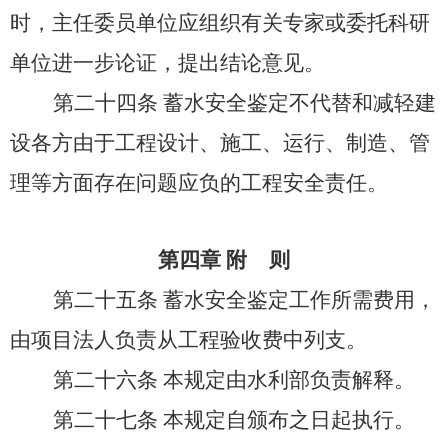
时，主任委员单位应组织有关专家或委托科研
单位进一步论证，提出结论意见。
第二十四条
蓄水安全鉴定不代替和减轻建
设各方由于工程设计、施工、运行、制造、管
理等方面存在问题应负的工程安全责任。
第四章
附
则
第二十五条
蓄水安全鉴定工作所需费用，
由项目法人负责从工程验收费中列支。
第二十六条
本规定由水利部负责解释。
第二十七条
本规定自颁布之日起执行。