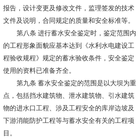
报告，设计变更及修改文件，监理签发的技术
文件及说明，合同规定的质量和安全标准等。
第八条
进行蓄水安全鉴定时，鉴定范围内
的工程形象面貌应基本达到《水利水电建设工
程验收规程》规定的蓄水验收条件，安全鉴定
使用的资料已准备齐全。
第九条
蓄水安全鉴定的范围是以大坝为重
点，包括挡水建筑物、泄水建筑物、引水建筑
物的进水口工程、涉及工程安全的库岸边坡及
下游消能防护工程等与蓄水安全有关的工程项
目。