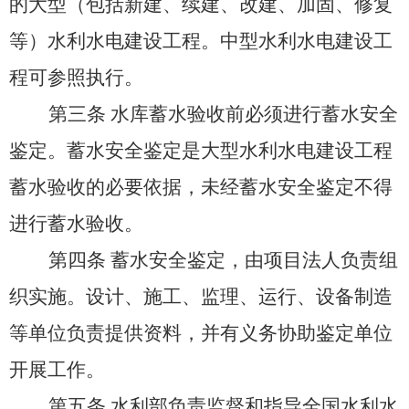
的大型（包括新建、续建、改建、加固、修复
等）水利水电建设工程。中型水利水电建设工
程可参照执行。
第三条
水库蓄水验收前必须进行蓄水安全
鉴定。蓄水安全鉴定是大型水利水电建设工程
蓄水验收的必要依据，未经蓄水安全鉴定不得
进行蓄水验收。
第四条
蓄水安全鉴定，由项目法人负责组
织实施。设计、施工、监理、运行、设备制造
等单位负责提供资料，并有义务协助鉴定单位
开展工作。
第五条
水利部负责监督和指导全国水利水