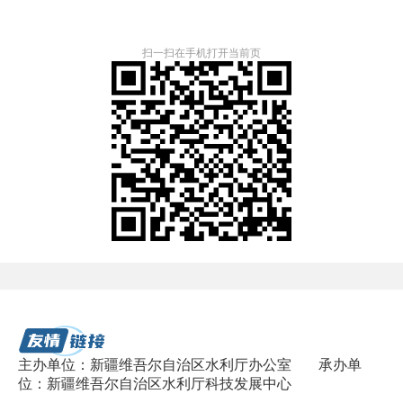
扫一扫在手机打开当前页
主办单位：新疆维吾尔自治区水利厅办公室
承办单
位：新疆维吾尔自治区水利厅科技发展中心