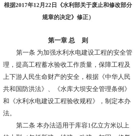
根据2017年12月22日《水利部关于废止和修改部分
规章的决定》修正）
第一章
总
则
第一条
为加强水利水电建设工程的安全管
理，提高工程蓄水验收工作质量，保障工程及
上下游人民生命财产的安全，根据《中华人民
共和国防洪法》、《水库大坝安全管理条例》
和《水利水电建设工程验收规程》，制定本办
法。
第二条
本办法适用于库容
1亿立方米以上