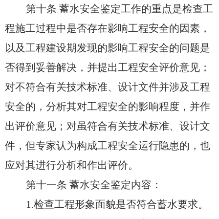
第十条
蓄水安全鉴定工作的重点是检查工
程施工过程中是否存在影响工程安全的因素，
以及工程建设期发现的影响工程安全的问题是
否得到妥善解决，并提出工程安全评价意见；
对不符合有关技术标准、设计文件并涉及工程
安全的，分析其对工程安全的影响程度，并作
出评价意见；对虽符合有关技术标准、设计文
件，但专家认为构成工程安全运行隐患的，也
应对其进行分析和作出评价。
第十一条
蓄水安全鉴定内容：
1.检查工程形象面貌是否符合蓄水要求。