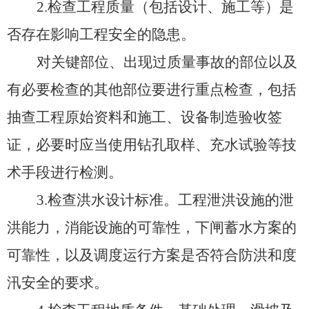
2.检查工程质量（包括设计、施工等）是
否存在影响工程安全的隐患。
对关键部位、出现过质量事故的部位以及
有必要检查的其他部位要进行重点检查，包括
抽查工程原始资料和施工、设备制造验收签
证，必要时应当使用钻孔取样、充水试验等技
术手段进行检测。
3.检查洪水设计标准。工程泄洪设施的泄
洪能力，消能设施的可靠性，下闸蓄水方案的
可靠性，以及调度运行方案是否符合防洪和度
汛安全的要求。