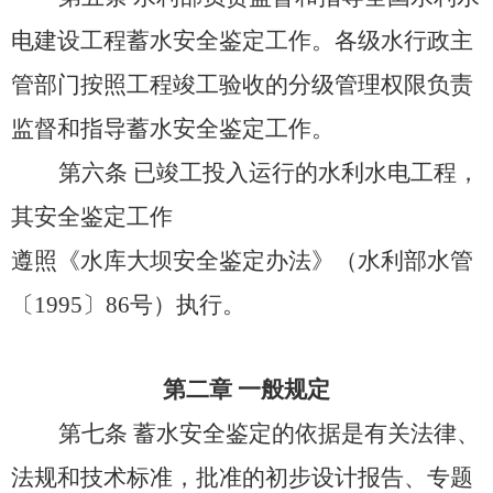
电建设工程蓄水安全鉴定工作。各级水行政主
管部门按照工程竣工验收的分级管理权限负责
监督和指导蓄水安全鉴定工作。
第六条
已竣工投入运行的水利水电工程，
其安全鉴定工作
遵照《水库大坝安全鉴定办法》（水利部水管
〔
1995〕86号）执行。
第二章
一般规定
第七条
蓄水安全鉴定的依据是有关法律、
法规和技术标准，批准的初步设计报告、专题