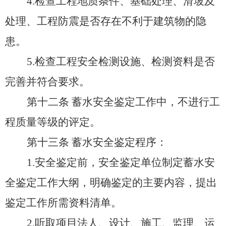
4.检查工程地质条件、基础处理、滑坡及
处理、工程防震是否存在不利于建筑物的隐
患。
5.检查工程安全检测设施、检测资料是否
完善并符合要求。
第十二条
蓄水安全鉴定工作中，不进行工
程质量等级的评定。
第十三条
蓄水安全鉴定程序：
1.安全鉴定前，安全鉴定单位制定蓄水安
全鉴定工作大纲，明确鉴定的主要内容，提出
鉴定工作所需资料清单。
2.听取项目法人、设计、施工、监理、运