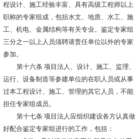
程设计、施工经验丰富、具有高级工程师以上
职称的专家组成，包括水文、地质、水工、施
工、机电、金属结构等有关专业。鉴定专家组
三分之一以上人员须聘请责任单位以外的专家
参加。
第十六条
项目法人、设计、施工、监理、
运行、设备制造等参建单位的在职人员或从事
过本工程设计、施工、管理的其它人员，不能
担任专家组成员。
第十七条
项目法人应组织建设各方认真做
好配合鉴定专家组进行的工作，包括：