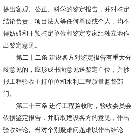
提出客观、公正、科学的鉴定报告，并对鉴定
结论负责。项目法人等任何单位或个人，均不
得妨碍和干预鉴定单位和鉴定专家组独立地作
出鉴定意见。
第二十二条
建设各方对鉴定报告有重大分
歧意见的，应形成书面意见送鉴定单位，并抄
报工程验收主持单位和水利工程质量监督部
门。
第二十三条
进行工程验收时，验收委员会
依据鉴定报告，并听取建设各方的意见，作出
验收结论。当对个别疑难问题难以作出结论