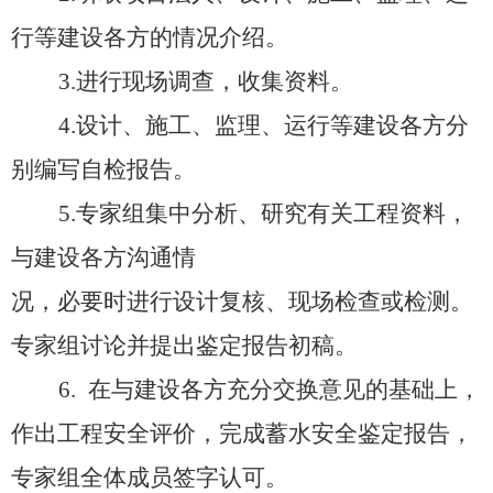
行等建设各方的情况介绍。
3.进行现场调查，收集资料。
4.设计、施工、监理、运行等建设各方分
别编写自检报告。
5.专家组集中分析、研究有关工程资料，
与建设各方沟通情
况，必要时进行设计复核、现场检查或检测。
专家组讨论并提出鉴定报告初稿。
6.
在与建设各方充分交换意见的基础上，
作出工程安全评价，完成蓄水安全鉴定报告，
专家组全体成员签字认可。