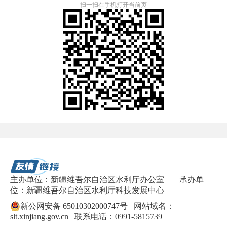
扫一扫在手机打开当前页
主办单位：新疆维吾尔自治区水利厅办公室
承办单
位：新疆维吾尔自治区水利厅科技发展中心
新公网安备 65010302000747号
网站域名：
slt.xinjiang.gov.cn 联系电话：0991-5815739