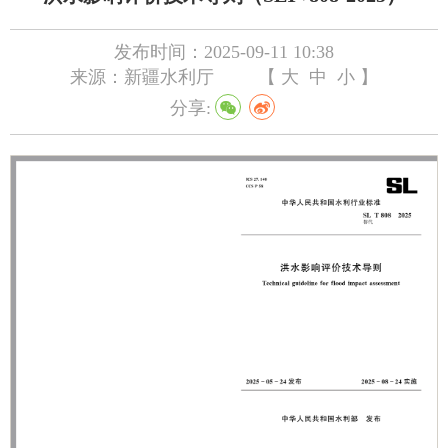
发布时间：2025-09-11 10:38
来源：新疆水利厅
【
大
中
小
】
分享: