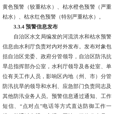
黄色预警（较重枯水）、枯水橙色预警（严重
枯水）、枯水红色预警（特别严重枯水）
。
3.3.4
预警信息发布
自治区水文局编发的河流洪水和枯水预警
信息由水利厅负责对内对外发布。发布对象包
括自治区党委、政府分管领导，自治区防汛抗
旱总指挥部办公室，水利厅领导及各处室、单
位有关工作人员，影响区内地（州、市）分管
防汛抗旱的领导和水利、应急部门负责同志及
其他防汛业务人员。预警信息通过通知、工作
短信、
“点对点”电话等方式直达防御工作一