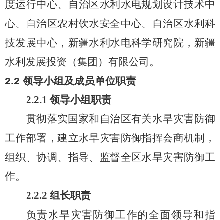
度运行中心、自治区水利水电规划设计技术中
心、自治区农村饮水安全中心、自治区水利科
技发展中心，新疆水利水电科学研究院，新疆
水利发展投资（集团）有限公司。
2.2
领导小组及成员单位职责
2.2.1
领导小组职责
贯彻落实国家和自治区有关水旱灾害防御
工作部署，建立水旱灾害防御指挥会商机制，
组织、协调、指导、监督全区水旱灾害防御工
作。
2.2.2
组长职责
负责水旱灾害防御工作的全面领导和指