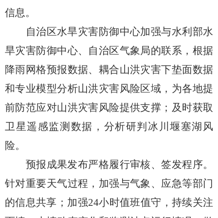
信息
。
自治区水旱灾害防御中心加强与水利部水
旱灾害防御中心、自治区气象局的联系，根据
降雨网格预报数据、耦合山洪灾害下垫面数据
和专业模型分析山洪灾害风险区域，为各地提
前防范应对山洪灾害风险提供支撑；及时获取
卫星遥感监测数据，分析研判冰川堰塞湖风
险。
预报成果发布严格履行审核、签发程序。
针对重要天气过程，加强与气象、应急等部门
的信息共享；加强
24
小时值班值守，持续关注