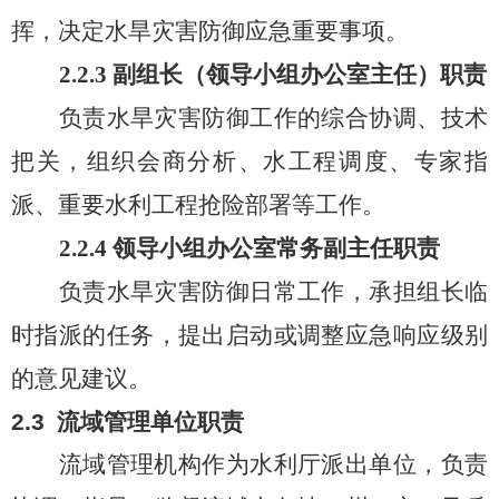
挥，决定水旱灾害防御应急重要事项。
2.2.3
副组长（领导小组办公室主任）职责
负
责水旱灾害防御工作的综合协调、技术
把关，组织会商分析、水工程调度、专家指
派、重要水利工程抢险部署等工作。
2.2.4
领导小组办公室
常务副主任职责
负责水旱灾害防御日常工作
，
承担组长临
时指派的任务
，
提出启动或调整应急响应级别
的意见建议。
2.3
流域管理单位职责
流域管理机构作为水利厅派出单位，负责