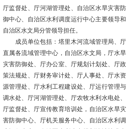
厅监督处、厅河湖管理处、自治区水旱灾害防
御中心、自治区水利调度运行中心主要领导
和
自治区水文局分管领导担任。
成员单位包括：塔里木河流域管理局、厅
直属各流域管理中心，自治区水文局，厅水旱
灾害防御处、厅办公室、厅规划计划处、厅政
策法规处、厅财务审计处、厅人事处、厅水资
源管理处、厅水利工程建设处、厅运行管理与
调水处、厅河湖管理处、厅农牧水利水电处、
厅监督处、厅宣传教育培训处，自治区水旱灾
害防御中心、厅机关服务中心、自治区水利调