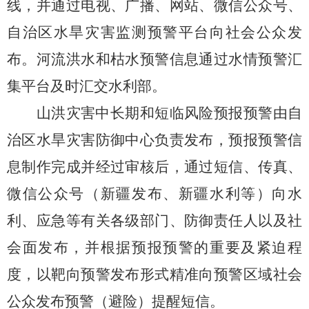
线，并通过电视、广播、网站、微信公众号
、
自治区水旱灾害监测预警平台向
社会公众发
布。河流洪水和
枯水预警信息
通过水情预警汇
集平台及时汇交水利部。
山洪灾害中长期和短临风险预报预警由自
治区水旱灾害防御中心负责发布，预报预警信
息制作完成并经过审核后，通过短信、传真、
微信公众号（新疆发布、新疆水利等）向水
利、应急等有关各级部门、防御责任人以及社
会面发布，并根据预报预警的重要及紧迫程
度，以靶向预警发布形式精准向预警区域社会
公众发布预警（避险）提醒短信。