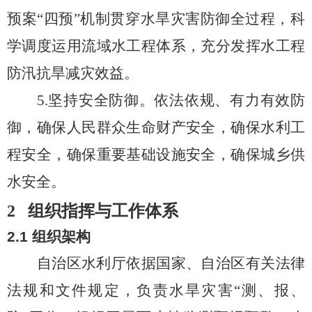
预案“四预”机制贯穿水旱灾害防御全过程，科
学调度运用流域水工程体系，充分发挥水工程
防汛抗旱减灾效益。
5.
坚持安全防御。依法依规、有力有效防
御，确保人民群众生命财产安全，确保水利工
程安全，确保重要基础设施安全，确保城乡供
水安全。
2
组织指挥与工作体系
2.1
组织架构
自治区水利厅依据国家、自治区有关法律
法规和文件规定，负责水旱灾害
“测、报、