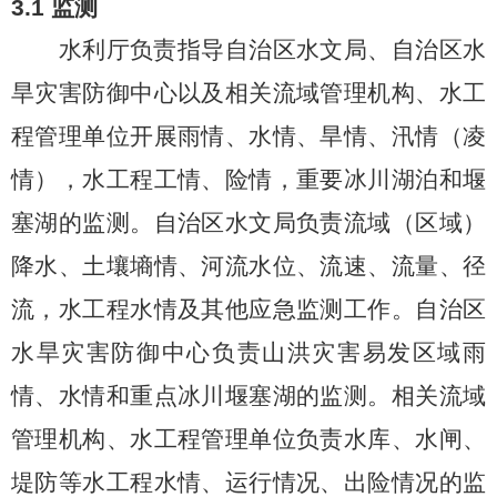
3.1
监测
水利厅负责指导自治区水文局、自治区水
旱灾害防御中心以及相关流域管理机构、水工
程管理单位开展雨情、水情、旱情、汛情（凌
情），水工程工情、险情，重要冰川湖泊和堰
塞湖的监测。自治区水文局负责流域（区域）
降水、土壤墒情、河流水位、流速、流量、径
流，水工程水情及其他应急监测工作。自治区
水旱灾害防御中心负责山洪灾害易发区域雨
情、水情和重点冰川堰塞湖的监测。相关流域
管理机构、水工程管理单位负责水库、水闸、
堤防等水工程水情、运行情况、出险情况的监