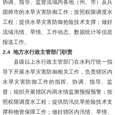
协调、指导、监督流域内各地（州、市）及兵
团师市的水旱灾害防御工作；按照权限调度水
工程；提供水旱灾害防御抢险技术支撑；做好
流域汛情、旱情、工作动态、数据统计等信息
报送工作。
2.4
地方水行政主管部门职责
县级以上水行政主管部门在水利厅统一指
导下开展水旱灾害防御相关工作，负责辖区内
水旱灾害防御工作的指挥、协调、指导、监
督；组织开展辖区内雨水情监测预报预警；按
照权限调度水工程；提供防汛抗旱抢险技术支
撑和物资保障工作；做好辖区内汛情、旱情、