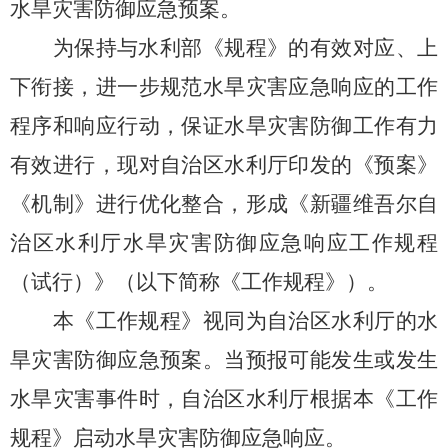
水旱灾害防御应急预案。
为保持与水利部《规程》的有效对应、上
下衔接，进一步规范水旱灾害应急响应的工作
程序和响应行动，保证水旱灾害防御工作有力
有效进行，现对自治区水利厅印发的《预案》
《机制》进行优化整合，形成《新疆维吾尔自
治区水利厅水旱灾害防御应急响应工作规程
（试行）》（以下简称《工作规程》）。
本《工作规程》视同为自治区水利厅的水
旱灾害防御应急预案。当预报可能发生或发生
水旱灾害事件时，自治区水利厅根据本《工作
规程》启动水旱灾害防御应急响应。