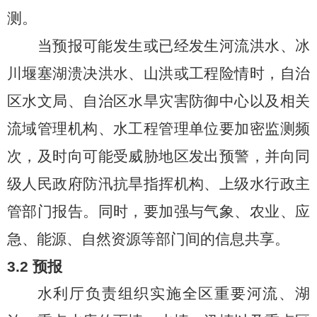
测。
当预报可能发生或已经发生河流洪水、冰
川堰塞湖溃决洪水、山洪或工程险情时，自治
区水文局、自治区水旱灾害防御中心以及相关
流域管理机构、水工程管理单位要加密监测频
次，及时向可能受威胁地区发出预警，并向同
级人民政府防汛抗旱指挥机构、上级水行政主
管部门报告。同时，要加强与气象、农业、应
急、能源、自然资源等部门间的信息共享
。
3.2
预报
水利厅负责组织实施全区重要河流、湖