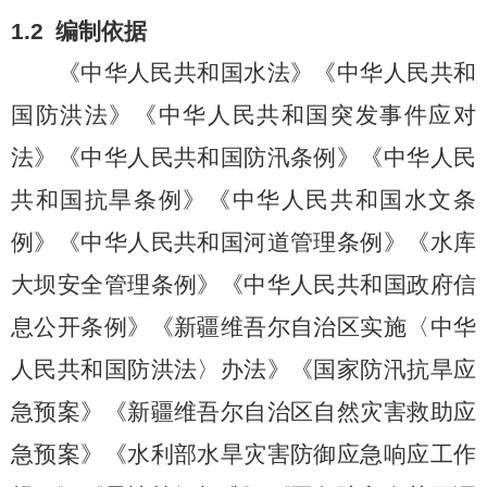
1
.2
编制
依据
《中华人民共和国水法》《中华人民共和
国防洪法》《中华人民共和国突发事件应对
法》《中华人民共和国防汛条例》《中华人民
共和国抗旱条例》《中华人民共和国水文条
例》《中华人民共和国河道管理条例》《水库
大坝安全管理条例》《中华人民共和国政府信
息公开条例》《新疆维吾尔自治区实施〈中华
人民共和国防洪法〉办法》《国家防汛抗旱应
急预案》《新疆维吾尔自治区自然灾害救助应
急预案》《水利部水旱灾害防御应急响应工作