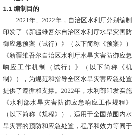
1.1
编制
目的
2021
年、
2022
年，自治区水利厅分别编制
印发了《新疆维吾尔自治区水利厅水旱灾害防
御应急预案（试行）》（以下简称《预案》）
《新疆维吾尔自治区水利厅水旱灾害防御应急
响应工作机制（试行）》（以下简称《机
制》），为规范和指导全区水旱灾害应急处置
提供了遵循和支撑。
2022
年，水利部印发实施
《水利部水旱灾害防御应急响应工作规程》
（以下简称《规程》），适用于全国范围内水
旱灾害的预防和应急处置，程序和效力等同于