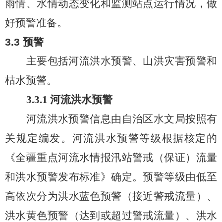
雨情、水情动态变化和监测站点运行情况，做
好预警准备。
3.3
预警
主要包括河流洪水预警、山洪灾害预警和
枯水
预警。
3.3.1
河流洪水预警
河流洪水预警信息由自治区水文局按照有
关规定编发。河流洪水预警等级根据核定的
《全疆重点河流水情报汛站警戒（保证）流量
和洪水预警发布标准》确定。预警等级由低至
高依次分为洪水蓝色预警（接近警戒流量）、
洪水黄色预警（达到或超过警戒流量）、洪水