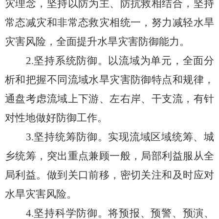
灾理念，坚持以防为主、防抗救相结合，坚持
常态减灾和非常态救灾相统一，努力减轻水旱
灾害风险，全面提升水旱灾害防御能力。
2.
坚持系统防御。以流域为单元，全面分
析和把握不同流域水旱灾害防御特点和规律，
通盘考虑流域上下游、左右岸、干支流，有针
对性地做好防御工作。
3.
坚持统筹防御。实现流域区域统筹、城
乡统筹，突出重点兼顾一般，局部利益服从全
局利益。做到关口前移，密切关注和及时应对
水旱灾害风险。
4.
坚持科学防御。将预报、预警、预演、