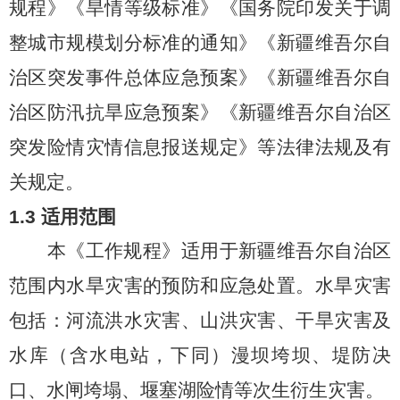
规程》《旱情等级标准》《国务院印发关于调
整城市规模划分标准的通知》《新疆维吾尔自
治区突发事件总体应急预案》《新疆维吾尔自
治区防汛抗旱应急预案》《新疆维吾尔自治区
突发险情灾情信息报送规定》等法律法规及有
关规定。
1.3
适用范围
本《工作规程》适用于新疆维吾尔自治区
范围内水旱灾害的预防和应急处置。水旱灾害
包括：河流洪水灾害、山洪灾害、干旱灾害及
水库（含水电站，下同）漫坝垮坝、堤防决
口、水闸垮塌、堰塞湖险情等次生衍生灾害。