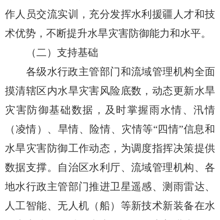
作人员交流实训，充分发挥水利援疆人才
和
技
术优势，不断提升水旱灾害防御能力和水平。
（
二
）
支持基础
各级水行政主管部门和流域管理机构全面
摸清辖区内水旱灾害风险底数，动态更新水旱
灾害防御基础数据，及时掌握雨水情、汛情
（
凌情
）、
旱情、险情、灾情等
“四情”信息和
水旱灾害防御工作动态，为调度指挥决策提供
数据支撑。自治区水利厅、流域管理机构、各
地水行政主管部门推进卫星遥感、测雨雷达、
人工智能
、
无人机（船）
等新技术新装备在水