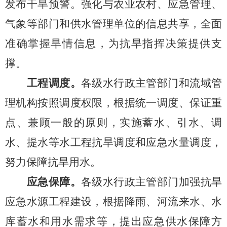
发布干旱预警。强化与农业农村、应急管理、
气象等部门和供水管理单位的信息共享，全面
准确掌握旱情信息，为抗旱指挥决策提供支
撑。
工程调度。
各级水行政主管部门和流域管
理机构按照调度权限，根据统一调度、保证重
点、兼顾一般的原则，实施蓄水、引水、调
水、提水等水工程抗旱调度和应急水量调度，
努力保障抗旱用水。
应急保障。
各级水行政主管部门加强抗旱
应急水源工程建设，根据降雨、河流来水、水
库蓄水和用水需求等，提出应急供水保障方