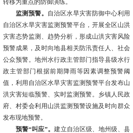
转移为重点的防御演练。
监测预警。
自治区水旱灾害防御中心利用
自治区水旱灾害监测预警平台，开展全区山洪
灾害态势监测、趋势分析，形成山洪灾害风险
预警成果，及时向地县相关防汛责任人、社会
公众预警。地州水行政主管部门指导县级水行
政主管部门根据前期降雨等因素调整预警阈
值，利用自治区水旱灾害监测预警平台发布山
洪灾害短临预警
、
实时监测预警。乡镇人民政
府、村委会利用山洪监测预警设施及时向群众
发布现地预警。
预
警
“叫应”
。
建立自治区级、地州级、县