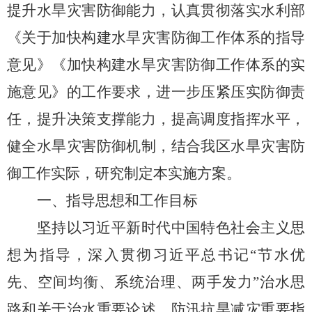
提升水旱灾害防御能力，认真贯彻落实水利部
《关于加快构建水旱灾害防御工作体系的指导
意见》《加快构建水旱灾害防御工作体系的实
施意见》的工作要求，进一步压紧压实防御责
任，提升决策支撑能力，提高调度指挥水平，
健全水旱灾害防御机制，结合我区水旱灾害防
御工作实际，研究制定本实施方案。
一、
指导思想和工作目标
坚持以习近平新时代中国特色社会主义思
想为指导，深入贯彻习近平总
书记
“节水优
先、空间均衡、系统治理、两手发力”治水思
路和关于治水重要论述、防汛抗旱减灾重要指