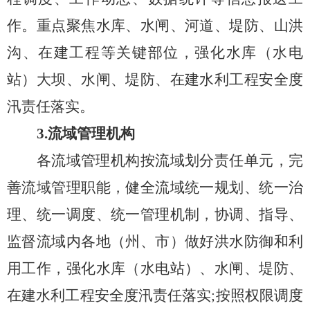
作。重点聚焦水库、水闸、河道、堤防、山洪
沟、在建工程等关键部位，强化水库（水电
站）大坝、水闸、堤防、在建水利工程安全度
汛责任落实。
3.
流域管理机构
各流域管理机构按流域划分责任单元，完
善流域管理职能，健全流域统一规划、统一治
理、统一调度、统一管理机制，协调、指导、
监督流域内各地（州、市）
做好洪
水防御和利
用工作，强化水库（水电站）、水闸、堤防、
在建水利工程安全度汛责任落
实
;
按
照权限调度