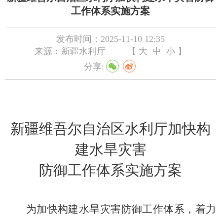
工作体系实施方案
发布时间：2025-11-10 12:35
来源：新疆水利厅
【
大
中
小
】
分享:
新疆维吾尔自治区水利
厅
加快构
建水旱灾害
防御工作体系实施方案
为加快构建水旱灾害防御工作体系，着力