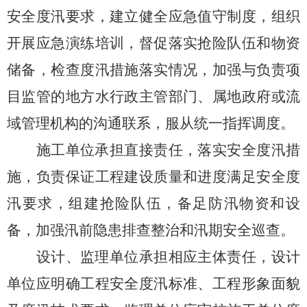
安全度汛要求，建立健全应急值守制度，组织
开展应急演练培训，督促落实抢险队伍和物资
储备，检查度汛措施落实情况，加强与负责项
目监管的地方水行政主管部门、属地政府或流
域管理机构的沟通联系，服从统一指挥调度。
施工单位承担直接责任，落实安全度汛措
施，负责保证工程建设质量和进度满足安全度
汛要求，组建抢险队伍，备足防汛物资和设
备，加强汛前隐患排查整治和汛期安全巡查。
设计、监理单位承担相应主体责任，设计
单位应明确工程安全度汛标准、工程形象面貌