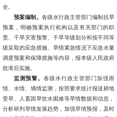
全。
预案编制。
各级水行政主管部门编制抗旱
预案，明确预案执行机构以及有关部门的职
责、干旱灾害预警、干旱等级划分和按不同等
级采取的应急措施、旱情紧急情况下应急水量
调度预案和保障措施等内容，报本级人民政府
批准后实施。
监测预警。
各级水行政主管部门加强雨
情、水情、墒情监测，按照要求统计报送耕地
受旱、人畜因旱饮水困难等旱情数据和信息，
分析研判旱情发展趋势，加强旱情预报，及时