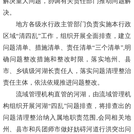
解决重大问题，协调有关责任部门推动
问题解
决。
地方各级水行政主管部门负责实施本行政
区域
“清四乱”工作，组织开展全面排查，建立
问题清单、措施清单、责任清单“三个清单”,明
确问题整改措施和整改时限，
落实地州、县
市、乡镇级河湖长责任人
，落实问题清理整治
责任主体，依法依规推进问题整改。
流域管理机构直管的河湖，由流域管理机
构组织开展河湖
“四乱”问题排查
，将排查出的
问题清理整治纳入属地职责范围
,
会同相关地
州、县市和兵团师市做好妨碍河道行洪突出问