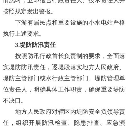
情况时，立即报告行政责任人、技术责任人并
按照规定发出警报。
下游有居民点和重要设施的小水电站
严格
执行
上述要求。
3.
堤防防汛责任
按照防汛行政首长负责制的要求，全面落
实堤防防汛责任，逐堤段落实地方人民政府、
堤防主管部门或水行政主管部门、堤防管理单
位责任人，明确具体工作职责，确保重要堤防
不决口。
地方人民政府对辖区内堤防安全负领导责
任，组织开展防汛检查、隐患排查、应急演