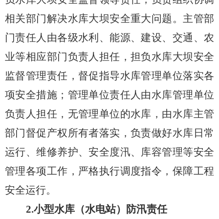
相关部门解决水库大坝安全重大问题
。主管部
门责任人由各级水利、能源、建设、交通、农
业等相应部门负责人担任
，
担负水库大坝安全
监督管理责任，督促指导水库管理单位落实各
项安全措施；管理单位责任人由水库管理单位
负责人担任，无管理单位的水库，由水库主管
部门督促产权所有者落实
，负责
做好水库日常
运行、维修养护、安全度汛、库容管理等安全
管理各项工作，严格执行调度指令，保障工程
安全运行。
2.
小型水库
（
水电站
）
防汛责任