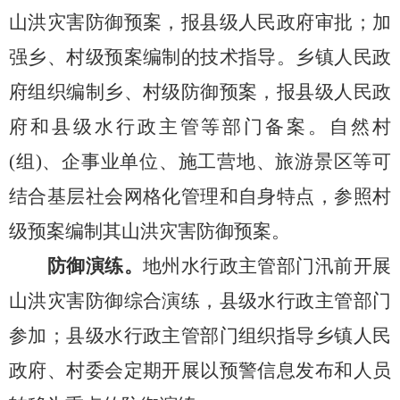
山洪灾害防御预案，报县级人民政府审批；加
强乡、村级预案编制的技术
指导。乡镇人民政
府组织编制乡、村级防御预案，报县级人民政
府和县级水行政主管等部门备案。自然村
(组)、企事业单位、施工营地、旅游景区等可
结合基层社会网格化管理和自身特点，参照村
级预案编制其山洪灾害防御预案。
防御演练。
地州水行政主管部门汛前开展
山洪灾害防御综合演练，县级水行政主管部门
参加；县级水行政主管部门组织指导乡镇人民
政府、村委会定期开展以预警信息发布和人员