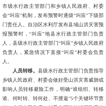
市级水行政主管部门和乡镇人民政府、村委
会
“叫应”机制，发布预警时逐级“叫应”下级部
门责任人。自治区水利厅发布县域山洪灾害预
报预警时，“叫应”地县水行政主管部门负责
人，县级水行政主管部门“叫应”乡镇人民政府
负责人，紧急情况下直接“叫应”村委会负责
人。
人员转移。
县级水行政主管部门负责指导
乡镇人民政府、村委会做好受山洪灾害威胁或
影响人员转移避
险工作，明确
“谁组织、转移
谁、何时转、转何处、不擅返”
5
个关键环节责