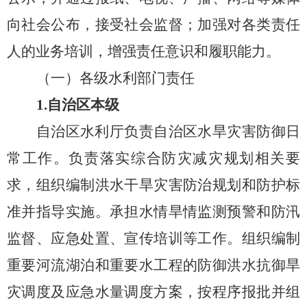
向社会公布，接受社会监督；加强对各类责任
人
的
业务培训，增强责任意识和履职能力。
（
一
）
各级水利部门责任
1.
自治区本级
自治区水利厅负责自治区水旱灾害防御日
常工作。负责落实综合防灾减灾规划相关要
求，组织编制洪水干旱灾害防治规划和防护标
准并指导实施。承担水情旱情监测预警和防汛
监督、应急处置、宣传培训等工作。组织编制
重要河流湖泊和重要水工程的防御洪水抗御旱
灾调度及应急水量调度方案，按程序报批并组