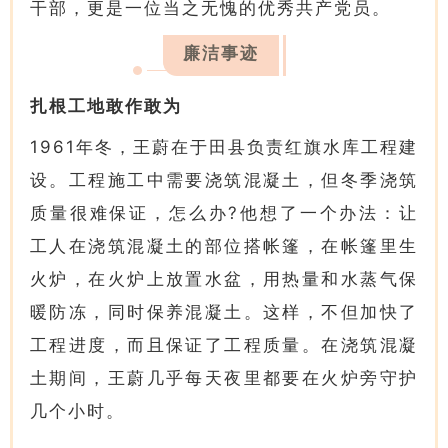
干部，更是一位当之无愧的优秀共产党员。
廉洁事迹
扎根工地敢作敢为
1961年冬，王蔚在于田县负责红旗水库工程建
设。工程施工中需要浇筑混凝土，但冬季浇筑
质量很难保证，怎么办?他想了一个办法：让
工人在浇筑混凝土的部位搭帐篷，在帐篷里生
火炉，在火炉上放置水盆，用热量和水蒸气保
暖防冻，同时保养混凝土。这样，不但加快了
工程进度，而且保证了工程质量。在浇筑混凝
土期间，王蔚几乎每天夜里都要在火炉旁守护
几个小时。