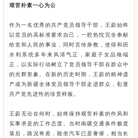
艰苦朴素一心为公
作为一名优秀的共产党员领导干部，王蔚始终
以党员的高标准要求自己，一腔热忱完全奉献
给党和人民的事业，同时言传身教，使得和田
水利系统多年来风清气正，家庭子女品格端
正，以实际行动树立了党员领导干部在群众中
的光辉形象。在新的历史时期，王蔚的精神遗
产成为新疆全体党员领导干部走进群众，彰显
共产党先进性的珍贵样板。
王蔚无论在何时，始终保持艰苦朴素的作风和
实事求是的工作态度。当时南疆交通条件极度
落后，路况奇差，能坐汽车已是奢侈，相当长