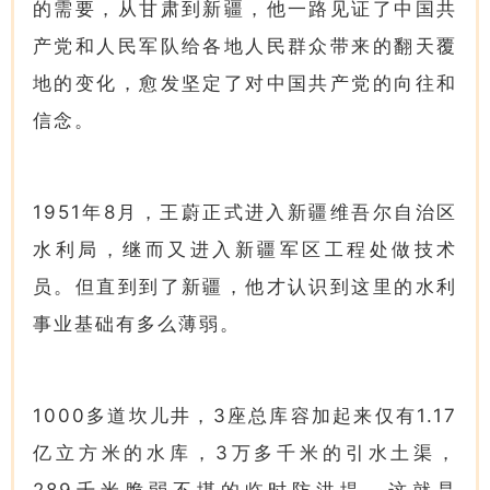
的需要，从甘肃到新疆，他一路见证了中国共
产党和人民军队给各地人民群众带来的翻天覆
地的变化，愈发坚定了对中国共产党的向往和
信念。
1951年8月，王蔚正式进入新疆维吾尔自治区
水利局，继而又进入新疆军区工程处做技术
员。但直到到了新疆，他才认识到这里的水利
事业基础有多么薄弱。
1000多道坎儿井，3座总库容加起来仅有1.17
亿立方米的水库，3万多千米的引水土渠，