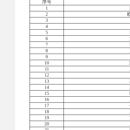
序号
1
2
3
4
5
6
7
8
9
10
11
12
13
14
15
16
17
18
19
20
21