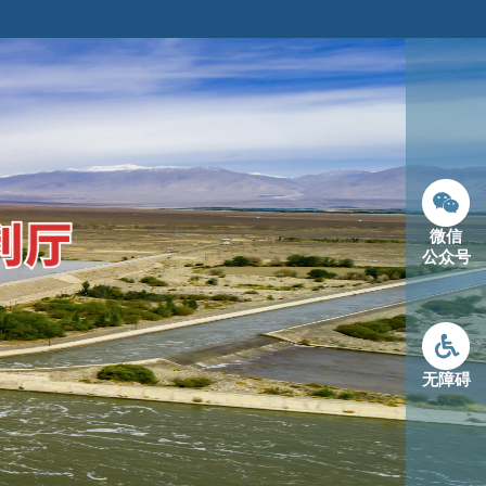
微信
公众号
无障碍