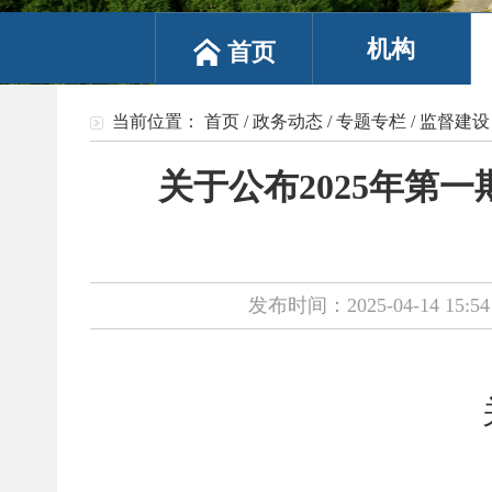
机构
首页
当前位置：
首页
/
政务动态
/
专题专栏
/
监督建设
关于公布2025年第
发布时间：2025-04-14 15:54