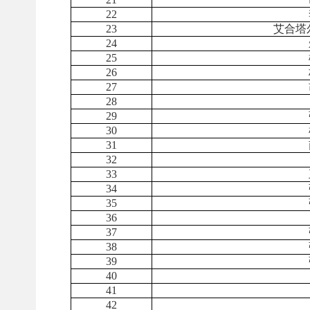
22
23
艾合塔
24
25
26
27
28
29
30
31
32
33
34
35
36
37
38
39
40
41
42