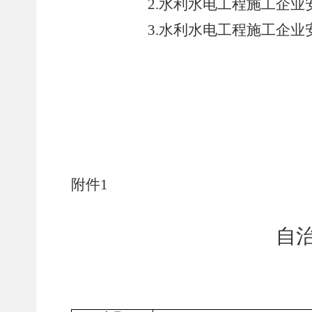
2.
水利水电工程施工企业
3.
水利水电工程施工企业
附件1
自