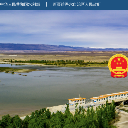
中华人民共和国水利部
新疆维吾尔自治区人民政府