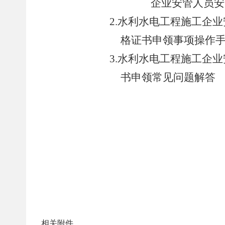
企业
安管人员
安
2.
水利水电工程施工企业
格证书申领
事项操作
3.
水利水电工程施工企业
书申领常见问题解答
相关附件