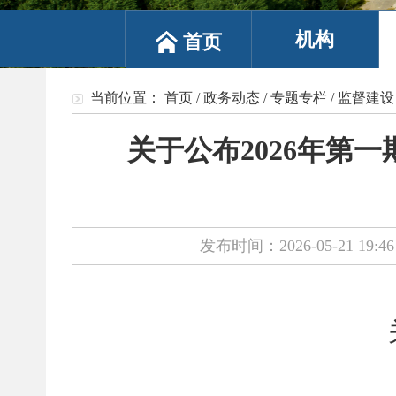
机构
首页
当前位置：
首页
/
政务动态
/
专题专栏
/
监督建设
关于公布2026年第
发布时间：2026-05-21 19:46