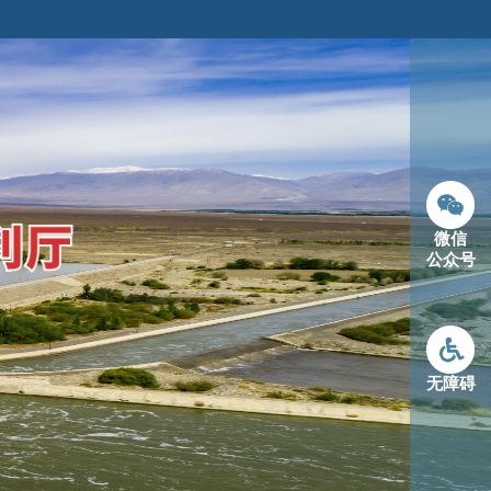
微信
公众号
无障碍