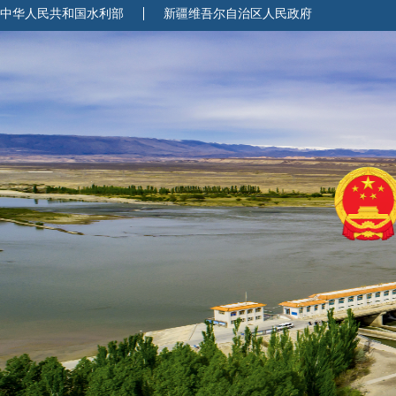
中华人民共和国水利部
新疆维吾尔自治区人民政府