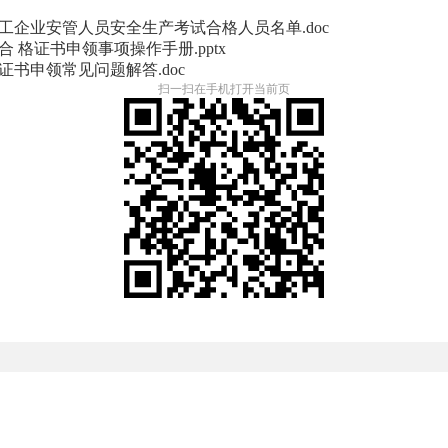
施工企业安管人员安全生产考试合格人员名单.doc
 格证书申领事项操作手册.pptx
书申领常见问题解答.doc
扫一扫在手机打开当前页