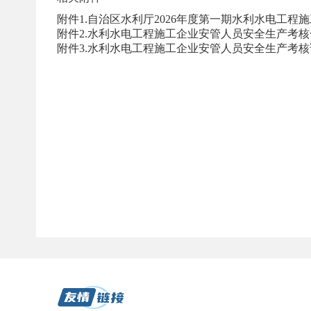
附件1.自治区水利厅2026年度第一期水利水电工程
附件2.水利水电工程施工企业安管人员安全生产考核合
附件3.水利水电工程施工企业安管人员安全生产考核证