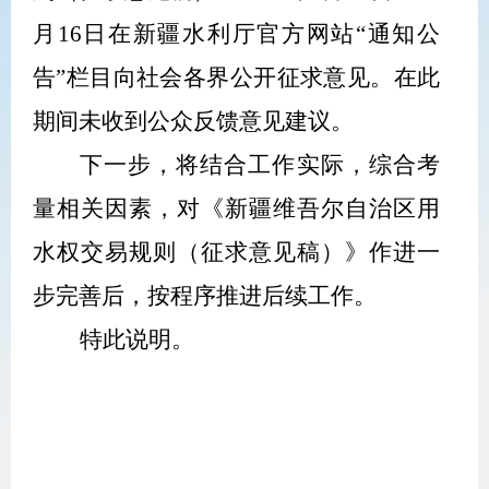
月
16
日在新疆水利厅官方网站
“通知公
告”栏目向社会各界公开征求意见。在此
期间未收到公众反馈意见建议。
下一步，将结合工作实际，综合考
量相关因素，对
《
新疆维吾尔自治区用
水权交易规则
（征求意见稿）》
作进一
步完善后，按程序推进后续工作。
特此说明。