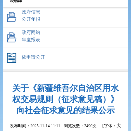
权责清单
政府信息
公开年报
政府网站
年度报表
依申请公开
关于《新疆维吾尔自治区用水
权交易规则（征求意见稿）》
向社会征求意见的结果公示
大
发布时间：2025-11-14 11:11 浏览次数：
2490次
【字体：