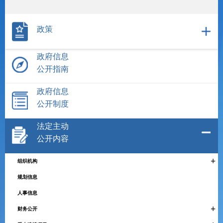
政策
政府信息
公开指南
政府信息
公开制度
法定主动
公开内容
+
组织机构
规划信息
人事信息
+
财务公开