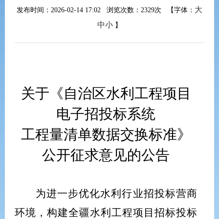
大
发布时间：2026-02-14 17:02 浏览次数：
2329次
【字体：
中
小
】
关于《
自治区
水利工程项目
电子招投标系统
工程量清单数据交换标准》
公开征求意见的公告
为
进一步优化水利行业招投标营商
环境，
构建全疆水利工程
项目招标投标