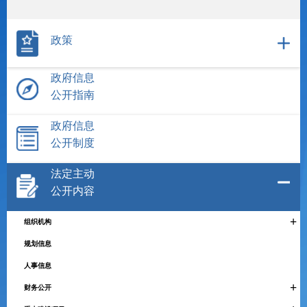
政策
政府信息
公开指南
政府信息
公开制度
法定主动
公开内容
+
组织机构
规划信息
人事信息
+
财务公开