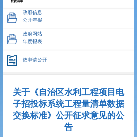
权责清单
政府信息
公开年报
政府网站
年度报表
依申请公开
关于《自治区水利工程项目电
子招投标系统工程量清单数据
交换标准》公开征求意见的公
告