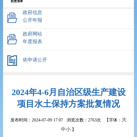
权责清单
政府信息
公开年报
政府网站
年度报表
依申请公开
2024年4-6月自治区级生产建设
项目水土保持方案批复情况
大
发布时间：2024-07-09 17:07 浏览次数：
2763次
【字体：
中
小
】