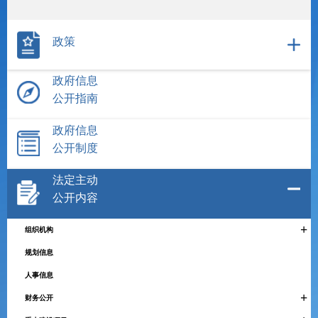
政策
政府信息
公开指南
政府信息
公开制度
法定主动
公开内容
+
组织机构
规划信息
人事信息
+
财务公开