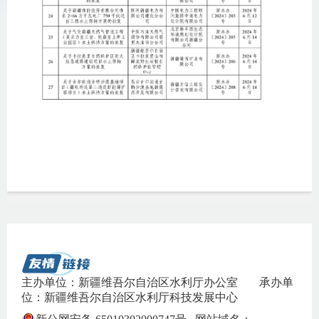
主办单位：新疆维吾尔自治区水利厅办公室
承办单
位：新疆维吾尔自治区水利厅科技发展中心