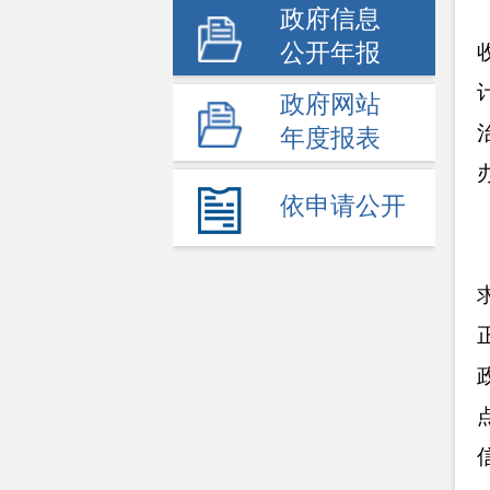
政府信息
公开年报
政府网站
年度报表
依申请公开