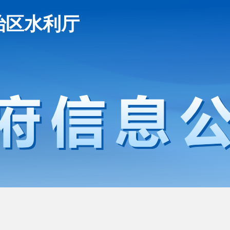
治区水利厅