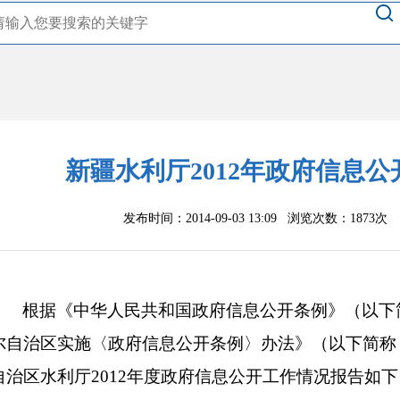
新疆水利厅2012年政府信息
发布时间：2014-09-03 13:09 浏览次数：
1873次
根据《中华人民共和国政府信息公开条例》（以下
尔自治区实施〈政府信息公开条例〉办法》（以下简称
自治区水利厅2012年度政府信息公开工作情况报告如下