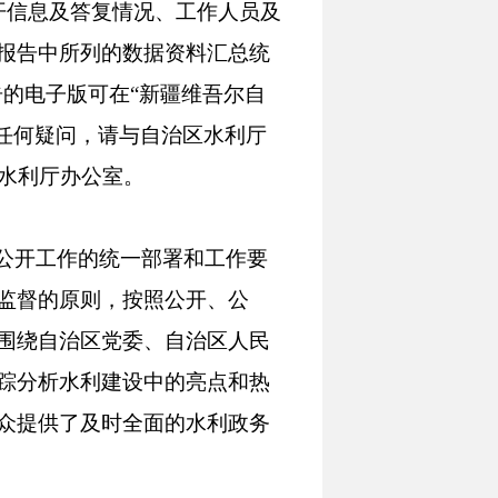
信息及答复情况、工作人员及
报告中所列的数据资料汇总统
本报告的电子版可在“新疆维吾尔自
有任何疑问，请与自治区水利厅
区水利厅办公室。
息公开工作的统一部署和工作要
监督的原则，按照公开、公
围绕自治区党委、自治区人民
踪分析水利建设中的亮点和热
众提供了及时全面的水利政务