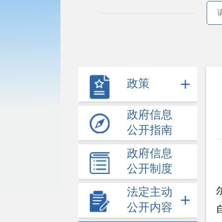
政策
政府信息
公开指南
政府信息
公开制度
法定主动
公开内容