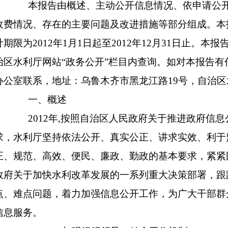
本报告由概述、主动公开信息情况、依申请公开
收费情况、存在的主要问题及改进措施等部分组成。本
计期限为2012年1月1日起至2012年12月31日止。
治区水利厅网站“政务公开”栏目内查询。如对本报告
办公室联系，地址：乌鲁木齐市黑龙江路19号，自治
一、概述
2012年,按照自治区人民政府关于推进政府信
求，水利厅坚持依法公开、真实公正、讲求实效、利于
正、规范、高效、便民、廉政、勤政的基本要求，紧紧
政府关于加快水利改革发展的一系列重大决策部署，跟
点、难点问题，着力加强信息公开工作，为广大干部群
信息服务。