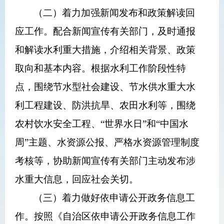
（二）着力加强新闻发布和政策解读回
应工作。配合新闻宣传有关部门，及时通报
和解读水利重大措施，介绍相关背景、政策
取向和基本内容。根据水利工作阶段性特
点，围绕节水型社会建设、节水供水重大水
利工程建设、防洪抗旱、农田水利等，围绕
农村饮水安全工程、“世界水日”和“中国水
周”主题、水资源公报、严格水资源管理制度
考核等，协助新闻宣传有关部门主动发布涉
水重大信息，回应社会关切。
（三）着力做好依申请公开
政务
信息工
作。按照《自治区依申请公开
政务
信息工作