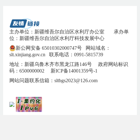
主办单位：新疆维吾尔自治区水利厅办公室
承办单
位：新疆维吾尔自治区水利厅科技发展中心
新公网安备 65010302000747号
网站域名：
slt.xinjiang.gov.cn 联系电话：0991-5815739
地址：新疆乌鲁木齐市黑龙江路146号 政府网站标识
码：6500000002
新ICP备14001359号-1
网站问题联系信箱：sltbgs2023@126.com
联系我们
|
网站地图