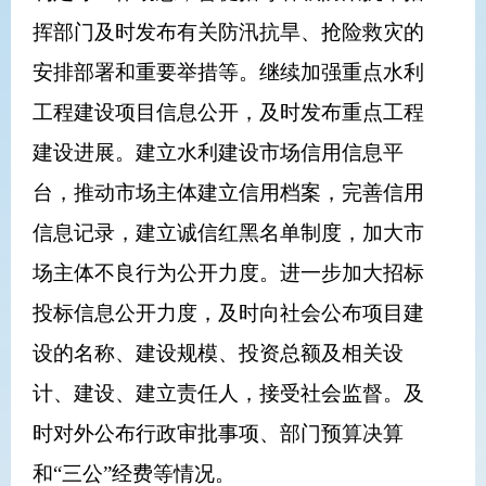
挥部门及时发布有关防汛抗旱、抢险救灾的
安排部署和重要举措等。继续加强重点水利
工程建设项目信息公开，及时发布重点工程
建设进展。建立水利建设市场信用信息平
台，推动市场主体建立信用档案，完善信用
信息记录，建立诚信红黑名单制度，加大市
场主体不良行为公开力度。进一步加大招标
投标信息公开力度，及时向社会公布项目建
设的名称、建设规模、投资总额及相关设
计、建设、建立责任人，接受社会监督。及
时对外公布行政审批事项、部门预算决算
和“三公”经费等情况。