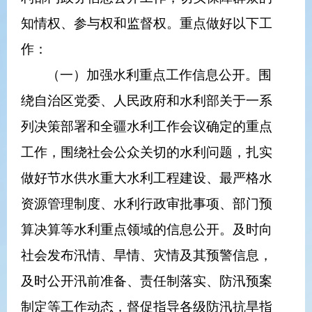
知情权、参与权和监督权。重点做好以下工
作：
（一）加强水利重点工作信息公开。围
绕自治区党委、人民政府和水利部关于一系
列决策部署和全疆水利工作会议确定的重点
工作，围绕社会公众关切的水利问题，扎实
做好节水供水重大水利工程建设、最严格水
资源管理制度、水利行政审批事项、部门预
算决算等水利重点领域的信息公开。及时向
社会发布汛情、旱情、灾情及其预警信息，
及时公开汛前准备、责任制落实、防汛预案
制定等工作动态，督促指导各级防汛抗旱指