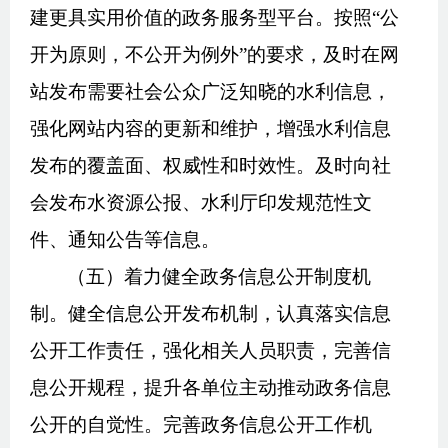
建更具实用价值的
政务
服务型平台。按照“公
开为原则，不公开为例外”的要求，及时在网
站发布需要社会公众广泛知晓的水利信息，
强化网站内容的更新和维护，增强水利信息
发布的覆盖面、权威性和时效性。及时向社
会发布水资源公报、水利厅印发规范性文
件、通知公告等信息。
（五）着力健全
政务
信息公开制度机
制。健全信息公开发布机制，认真落实信息
公开工作责任，强化相关人员职责，完善信
息公开规程，提升各单位主动推动
政务
信息
公开的自觉性。完善
政务
信息公开工作机