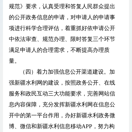
规范》要求，认真受理和答复人民群众提出
的公开
政务
信息的申请，对申请人的申请事
项进行科学合理评估，着重抓好依申请公开
中依法审查、规范办理、限时答复三个环节
满足申请人的合理需求，不断提高办理质
量。
（四）着力加强信息公开渠道建设。加
强新疆水利网的建设，按照政务公开、在线
服务和政民互动三大功能要求，完善网站信
息内容保障，充分发挥新疆水利网在信息公
开中的第一平台作用，办好新疆水利政务微
博、微信和新疆水利信息移动
APP
，努力构