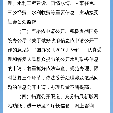
理、水利工程建设、雨情水情、人事任免、
三公经费、水利收费等重要信息，主动接受
社会公众监督。
（三）严格依申请公开。积极贯彻国务
院办公厅《关于做好政府信息依申请公开工
作的意见》（国办发〔
2010
〕
5
号），认真受
理和答复人民群众提出的公开水利
政务
信息
的申请，着重抓好依法审查、规范办理、限
时答复三个环节，依法妥善处理涉及敏感问
题的信息公开申请，办理质量不断提高。
（四）拓宽公开渠道。充分拓展新版网
站功能，进一步发挥厅长信箱、网上咨询、