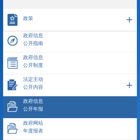
政策
政府信息
公开指南
政府信息
公开制度
法定主动
公开内容
政府信息
公开年报
政府网站
年度报表