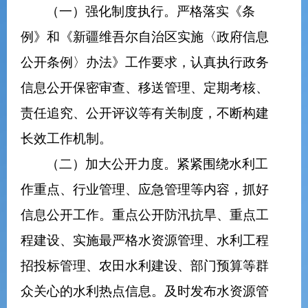
（一）强化制度执行。严格落实《条
例》和《新疆维吾尔自治区实施〈政府信息
公开条例〉办法》工作要求，认真执行
政务
信息公开保密审查、移送管理、定期考核、
责任追究、公开评议等有关制度，不断构建
长效工作机制。
（二）加大公开力度。紧紧围绕水利工
作重点、行业管理、应急管理等内容，抓好
信息公开工作。重点公开防汛抗旱、重点工
程建设、实施最严格水资源管理、水利工程
招投标管理、农田水利建设、部门预算等群
众关心的水利热点信息。及时发布水资源管