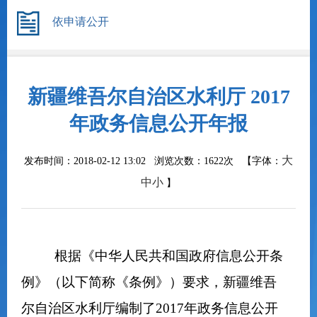
依申请公开
新疆维吾尔自治区水利厅 2017
年政务信息公开年报
大
发布时间：2018-02-12 13:02 浏览次数：
1622次
【字体：
中
小
】
根据《中华人民共和国政府信息公开条
例》（以下简称《条例》）要求，新疆维吾
尔自治区水利厅编制了
2017
年政务信息公开