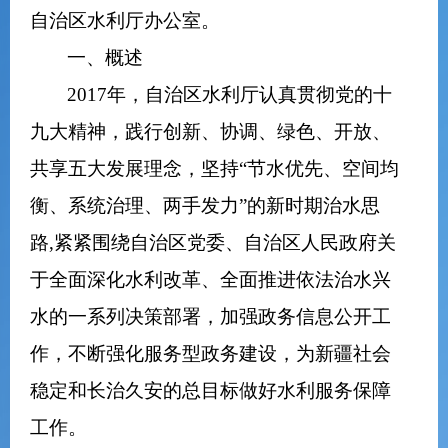
自治区水利厅办公室。
一、概述
2017
年，自治区水利厅认真贯彻党的十
九大精神，践行创新、协调、绿色、开放、
共享五大发展理念，坚持
“
节水优先、空间均
衡、系统治理、两手发力
”
的新时期治水思
路
,
紧紧围绕自治区党委、自治区人民政府关
于全面深化水利改革、全面推进依法治水兴
水的一系列决策部署，加强政务信息公开工
作，不断强化服务型
政务
建设，为新疆社会
稳定和长治久安的总目标做好水利服务保障
工作。