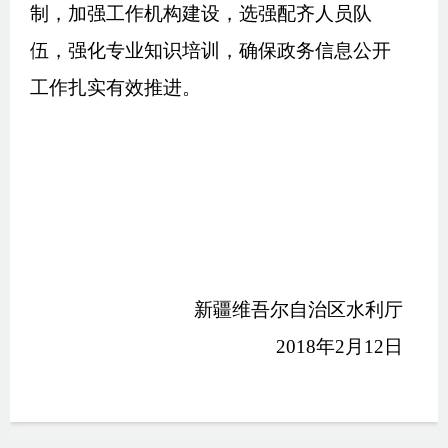
制，加强工作机构建设，选强配齐人员队
伍，强化专业知识培训，确保
政务
信息公开
工作扎实有效推进。
新疆维吾尔自治区水利厅
2018
年
2
月
12
日