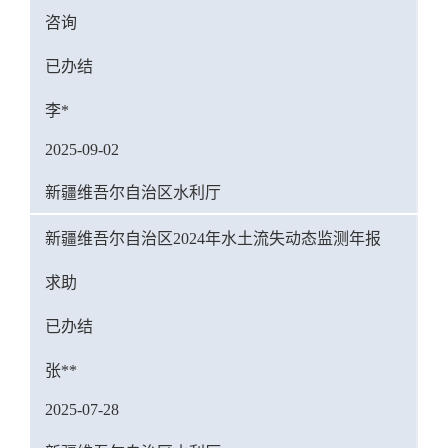
咨询
已办结
李*
2025-09-02
新疆维吾尔自治区水利厅
新疆维吾尔自治区2024年水土流失动态监测年报
求助
已办结
张**
2025-07-28