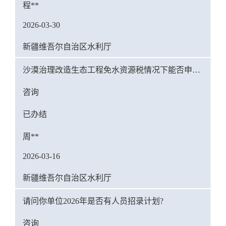
程**
2026-03-30
新疆维吾尔自治区水利厅
沙漠治理改造生态工程免水资源税情况下能否申请以电折水？
咨询
已办结
周**
2026-03-16
新疆维吾尔自治区水利厅
请问你单位2026年是否有人员招录计划?
咨询