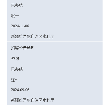
已办结
张**
2024-11-06
新疆维吾尔自治区水利厅
招聘公告通知
咨询
已办结
江*
2024-09-06
新疆维吾尔自治区水利厅