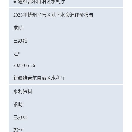
新疆维吾尔自治区水利厅
2023年博州平原区地下水资源评价报告
求助
已办结
江*
2025-05-26
新疆维吾尔自治区水利厅
水利资料
求助
已办结
郭**