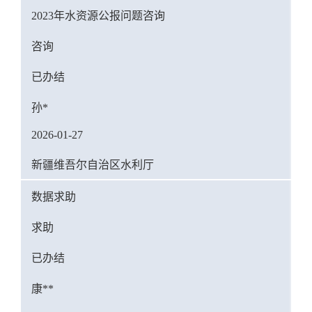
2023年水资源公报问题咨询
咨询
已办结
孙*
2026-01-27
新疆维吾尔自治区水利厅
数据求助
求助
已办结
康**