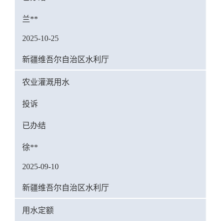
兰**
2025-10-25
新疆维吾尔自治区水利厅
农业灌溉用水
投诉
已办结
徐**
2025-09-10
新疆维吾尔自治区水利厅
用水定额