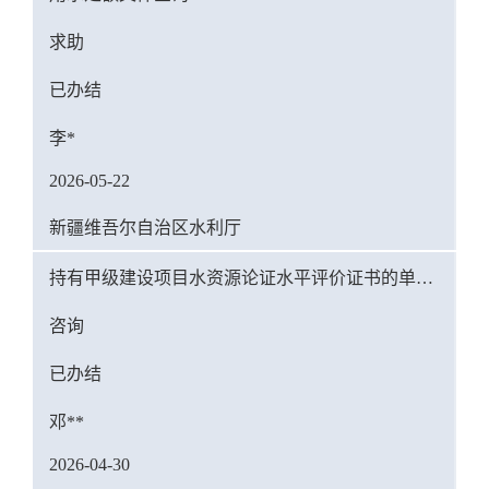
求助
已办结
李*
2026-05-22
新疆维吾尔自治区水利厅
持有甲级建设项目水资源论证水平评价证书的单位是否可以编制规划水资源论证报告书？
咨询
已办结
邓**
2026-04-30