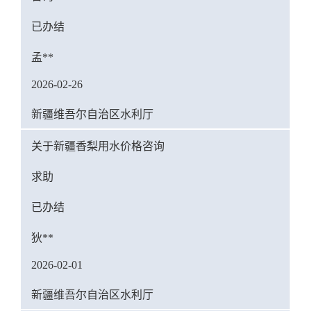
已办结
孟**
2026-02-26
新疆维吾尔自治区水利厅
关于新疆香梨用水价格咨询
求助
已办结
狄**
2026-02-01
新疆维吾尔自治区水利厅