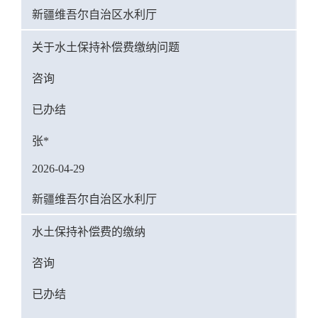
新疆维吾尔自治区水利厅
关于水土保持补偿费缴纳问题
咨询
已办结
张*
2026-04-29
新疆维吾尔自治区水利厅
水土保持补偿费的缴纳
咨询
已办结