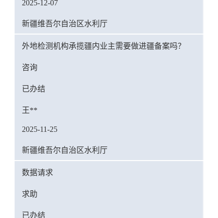
2025-12-07
新疆维吾尔自治区水利厅
外地检测机构承揽疆内业主需要做进疆备案吗？
咨询
已办结
王**
2025-11-25
新疆维吾尔自治区水利厅
数据请求
求助
已办结