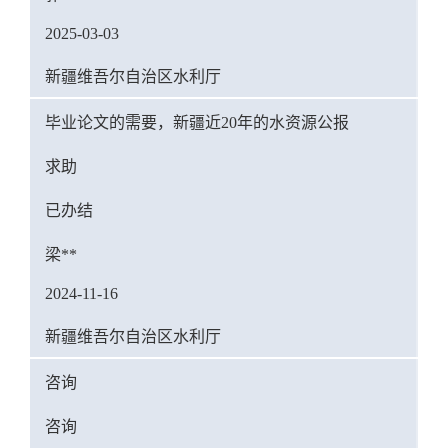
2025-03-03
新疆维吾尔自治区水利厅
毕业论文的需要，新疆近20年的水资源公报
求助
已办结
梁**
2024-11-16
新疆维吾尔自治区水利厅
咨询
咨询