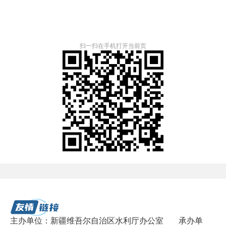
扫一扫在手机打开当前页
主办单位：新疆维吾尔自治区水利厅办公室
承办单