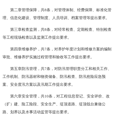
第二章管理保障，共8条，对管理体制、经费保障、标准化管
理、信息化建设、管理制度、人员培训、档案管理等提出要求。
第三章检查监测，共8条，对经常检查、定期检查、特别检查
等工程现场检查以及监测工作提出要求。
第四章维修养护，共7条，对养护年度计划和维修方案的编制
审批、维修养护实施过程管理和验收等工作提出要求。
第五章防汛管理，共7条，对防汛管理职责分工和相关工作、
工作机制、防汛器材和物资储备、防汛检查、防汛抢险应急预
案、安全度汛方案以及汛期工作提出要求。
第六章安全管理，共10条，对工程信息登记、安全评价、改
（扩）建、险工险段、安全生产、堤顶道路、堤顶戗台兼做公
路、划界以及水事活动监管等提出要求。