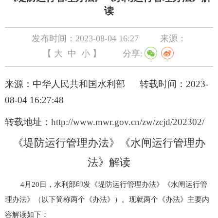
读
发布时间：2023-08-04 16:27
来源：
【
大
中
小
】
分享:
来源：中华人民共和国水利部
转载时间：2023-
08-04 16:27:48
转载地址：
http://www.mwr.gov.cn/zw/zcjd/202302/
《堤防运行管理办法》《水闸运行管理办
法》解读
4月20日，水利部印发《堤防运行管理办法》《水闸运行管
理办法》（以下简称两个《办法》）。现就两个《办法》主要内
容解读如下：