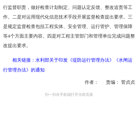
行监督职责，做好检查计划制定、问题认定反馈、整改追责等工
作。二是对运用现代化信息技术手段开展监督检查提出要求。三
是规定监督检查包括工程实体、安全管理、运行管护、管理保障
等4个方面主要内容。四是对工程主管部门和管理单位完成问题整
改提出要求。
相关链接：
水利部关于印发《堤防运行管理办法》《水闸运
行管理办法》的通知
作者： 责编： 菅贞贞
扫一扫在手机端打开当前页面