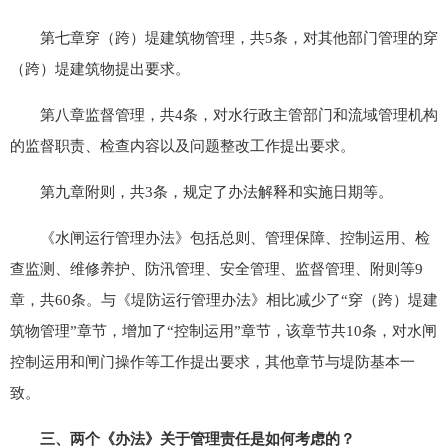
第七章穿（跨）堤建筑物管理，共5条，对其他部门管理的穿
（跨）堤建筑物提出要求。
第八章监督管理，共4条，对水行政主管部门和流域管理机构
的监督职责、检查内容以及问题整改工作提出要求。
第九章附则，共3条，规定了办法解释和实施日期等。
《水闸运行管理办法》包括总则、管理保障、控制运用、检
查监测、维修养护、防汛管理、安全管理、监督管理、附则等9
章，共60条。与《堤防运行管理办法》相比减少了“穿（跨）堤建
筑物管理”章节，增加了“控制运用”章节，该章节共10条，对水闸
控制运用和闸门操作等工作提出要求，其他章节与堤防基本一
致。
三、两个《办法》关于管理责任是如何考虑的？