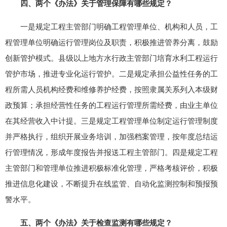
四、两个《办法》关于管理保障有哪些规定？
一是规定工程主管部门明确工程管理单位、机构和人员，工
程管理单位明确运行管理岗位及职责，积极推进管养分离，鼓励
创新管护模式。县级以上地方水行政主管部门培育水利工程运行
管护市场，推进专业化运行管护。二是规定承担公益性任务的工
程所需人员机构经费和维修养护经费，按照隶属关系列入本级财
政预算；承担经营性任务的工程运行管理所需经费，由业主单位
在其经营收入中计提。三是规定工程管理单位制定运行管理制度
并严格执行，组织开展业务培训，加强档案管理，按年度总结运
行管理情况，形成年度报告并报送工程主管部门。四是规定工程
主管部门和管理单位推进积极标准化管理，严格考核评价，积极
推进信息化建设，不断提升在线监管、自动化监测控制和预报预
警水平。
五、两个《办法》关于检查监测有哪些规定？