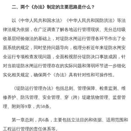
二、两个《办法》制定的主要思路是什么？
以《中华人民共和国水法》《中华人民共和国防洪法》等法
律法规为依据，在广泛调查了解各地运行管理现状、充分总结吸
收基层经验做法的基础上，对堤防水闸运行管理各环节作出了全
面系统的规定，同时坚持问题导向，梳理分析近年来堤防水闸安
全运行专项检查发现问题，全面检视部分堤防决口事故成因，针
对当前堤防水闸运行管理存在的实际问题和薄弱环节进一步细化
实化相关规定，确保两个《办法》具有针对性和可操作性。
《堤防运行管理办法》包括总则、管理保障、检查监测、维
修养护、防汛管理、安全管理、穿（跨）堤建筑物管理、监督管
理、附则等9章，共58条。
第一章总则，共6条，主要包括立法目的和依据、适用范围和
工程运行管理的责任体系等。