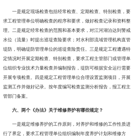
一是规定现场检查包括经常检查、定期检查、特别检查，要
求工程管理单位明确检查的程序和要求，做好检查记录和资料整
理。二是规定经常检查的范围和基本要求，对江河湖泊达到警戒
水位（流量）时提出巡堤查险要求；对水利部流域管理机构直管
堤防，明确堤防管理单位的巡堤查险责任。三是规定工程遭遇特
定情况时开展定期检查、特别检查，要求工程主管部门或管理单
位组织专业技术力量检查并编制报告，堤防可根据安全运行需要
开展专项检查。四是规定工程管理单位合理设置监测项目，开展
监测工作并做好记录。按年度编写检查监测分析报告，报工程主
管部门备案。
六、两个《办法》关于维修养护有哪些规定？
一是规定维修养护的工作原则，对养护和维修的工作性质进
行了界定，要求工程管理单位组织编制年度养护计划和维修方