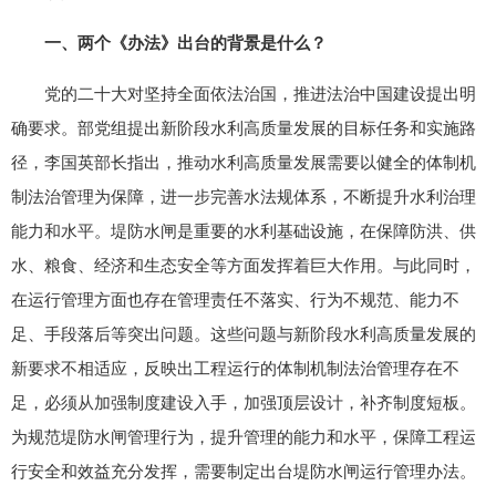
一、两个《办法》出台的背景是什么？
党的二十大对坚持全面依法治国，推进法治中国建设提出明
确要求。部党组提出新阶段水利高质量发展的目标任务和实施路
径，李国英部长指出，推动水利高质量发展需要以健全的体制机
制法治管理为保障，进一步完善水法规体系，不断提升水利治理
能力和水平。堤防水闸是重要的水利基础设施，在保障防洪、供
水、粮食、经济和生态安全等方面发挥着巨大作用。与此同时，
在运行管理方面也存在管理责任不落实、行为不规范、能力不
足、手段落后等突出问题。这些问题与新阶段水利高质量发展的
新要求不相适应，反映出工程运行的体制机制法治管理存在不
足，必须从加强制度建设入手，加强顶层设计，补齐制度短板。
为规范堤防水闸管理行为，提升管理的能力和水平，保障工程运
行安全和效益充分发挥，需要制定出台堤防水闸运行管理办法。