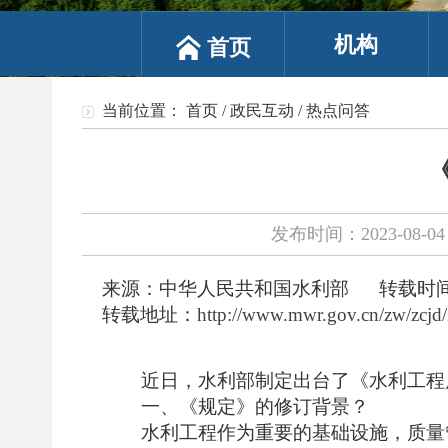
机构
首页
当前位置：
首页
/
政民互动
/
热点问答
发布时间：2023-08-04 
来源：中华人民共和国水利部
转载时间：2
转载地址：
http://www.mwr.gov.cn/zw/zcjd
近日，水利部制定出台了《水利工程
一、《规定》的修订背景？
水利工程作为重要的基础设施，质量