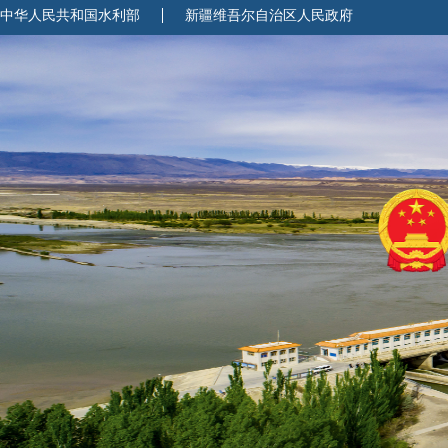
中华人民共和国水利部
新疆维吾尔自治区人民政府