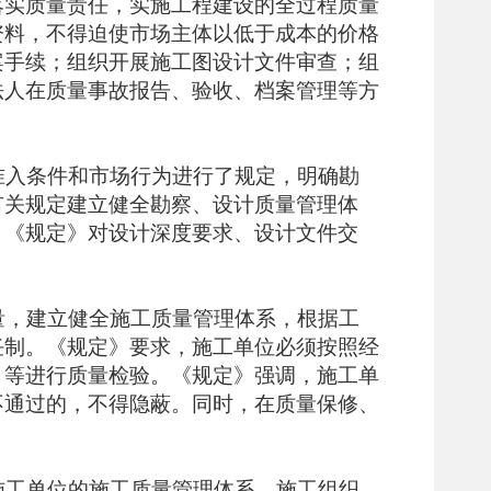
落实质量责任，实施工程建设的全过程质量
资料，不得迫使市场主体以低于成本的价格
案手续；组织开展施工图设计文件审查；组
法人在质量事故报告、验收、档案管理等方
准入条件和市场行为进行了规定，明确勘
有关规定建立健全勘察、设计质量管理体
，《规定》对设计深度要求、设计文件交
量，建立健全施工质量管理体系，根据工
任制。《规定》要求，施工单位必须按照经
）等进行质量检验。《规定》强调，施工单
不通过的，不得隐蔽。同时，在质量保修、
施工单位的施工质量管理体系、施工组织