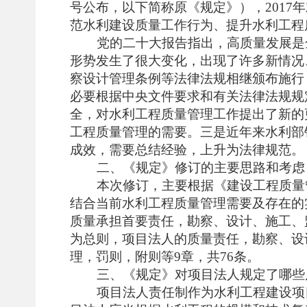
号公布，以下简称原《规定》），201
范水利建设质量工作行为、提升水利工程
党的二十大报告指出，高质量发展是
形势发生了很大变化，出现了许多新情况
察设计管理条例等法律法规相继颁布施行
必要根据中央文件要求和有关法律法规规
全，对水利工程质量管理工作提出了新的
工程质量管理的需要。三是近年来水利部
成效，需要总结经验，上升为法律规范。
二、《规定》修订的主要思路和考虑
本次修订，主要根据《建设工程质量
结合当前水利工程质量管理需要及存在的
质量承担首要责任，勘察、设计、施工、
为总则，项目法人的质量责任，勘察、设
理，罚则，附则等
9章，共76条。
三、《规定》对项目法人规定了哪些
项目法人责任制作为水利工程建设项