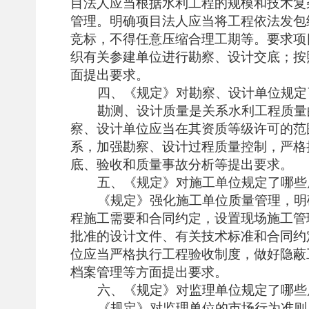
目法人应当根据水利工程的规模和技术复
管理。明确项目法人应当将工程依法发包
竞标，不得任意压缩合理工期等。要求项
织有关参建单位进行勘察、设计交底；按
面提出要求。
四、《规定》对勘察、设计单位规定
勘测、设计质量是关系水利工程质量
察、设计单位应当在其资质等级许可的范
系，加强勘察、设计过程质量控制，严格
底、验收和质量事故分析等提出要求。
五、《规定》对施工单位规定了哪些
《规定》强化施工单位质量管理，明
程施工需要和合同约定，设置现场施工管
批准的设计文件、有关技术标准和合同约
位应当严格执行工程验收制度，做好隐蔽
档案管理等方面提出要求。
六、《规定》对监理单位规定了哪些
《规定》对监理单位的市场行为准则