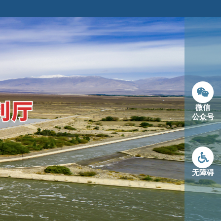
微信
公众号
无障碍