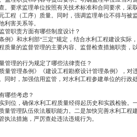
查。要求监理单位按照有关技术标准和合同要求，采
元工程（工序）质量。同时，强调监理单位不得与被
他利害关系等。
监管职责方面有哪些制度设计？
条例》和水利部
“三定”规定，结合水利工程建设实际
程质量的监督管理的主要内容、监督检查措施职责，
量管理的行为规定了哪些法律责任？
质量管理条例》《建设工程勘察设计管理条例》，对
。同时，加强信用监管，对水利工程参建单位的行政
有哪些考虑？
实到位，确保水利工程质量经得起历史和实践检验。
质量管理队伍依法履职能力。二是加快完善水利工程
管执法措施，严厉查处违法违规行为。