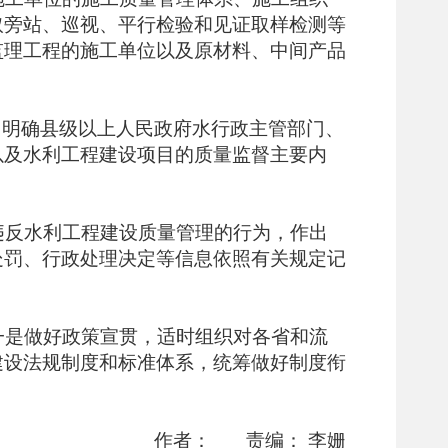
取旁站、巡视、平行检验和见证取样检测等
监理工程的施工单位以及原材料、中间产品
，明确县级以上人民政府水行政主管部门、
以及水利工程建设项目的质量监督主要内
违反水利工程建设质量管理的行为，作出
处罚、行政处理决定等信息依照有关规定记
一是做好政策宣贯，适时组织对各省和流
建设法规制度和标准体系，统筹做好制度衔
作者：
责编： 李姗