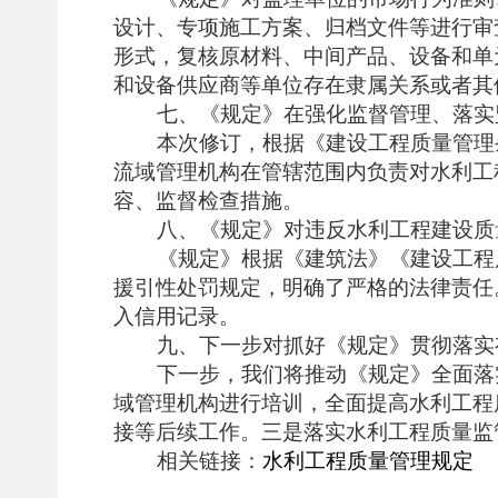
设计、专项施工方案、归档文件等进行审
形式，复核原材料、中间产品、设备和单
和设备供应商等单位存在隶属关系或者其
七、《规定》在强化监督管理、落实
本次修订，根据《建设工程质量管理
流域管理机构在管辖范围内负责对水利工
容、监督检查措施。
八、《规定》对违反水利工程建设质
《规定》根据《建筑法》《建设工程
援引性处罚规定，明确了严格的法律责任
入信用记录。
九、下一步对抓好《规定》贯彻落实
下一步，我们将推动《规定》全面落
域管理机构进行培训，全面提高水利工程
接等后续工作。三是落实水利工程质量监
相关链接：
水利工程质量管理规定