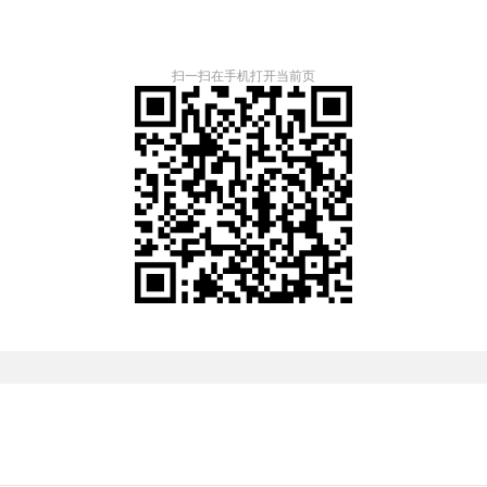
扫一扫在手机打开当前页