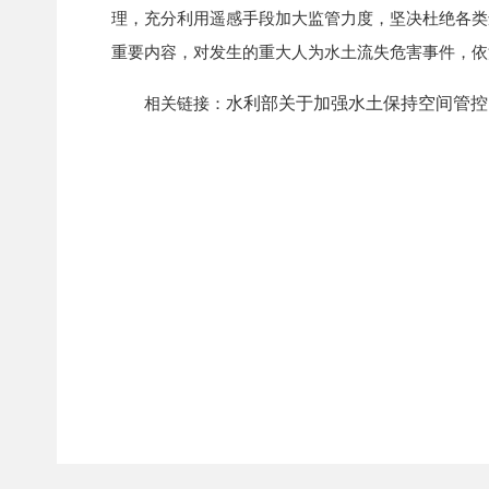
理，充分利用遥感手段加大监管力度，坚决杜绝各类
重要内容，对发生的重大人为水土流失危害事件，依
水利部关于加强水土保持空间管控
相关链接：