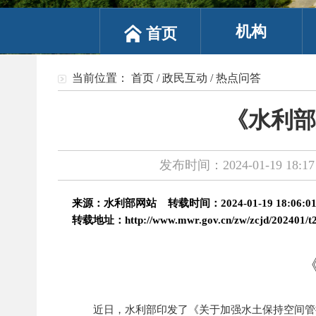
机构
首页
当前位置：
首页
/
政民互动
/
热点问答
《水利部
发布时间：2024-01-19 18:17
来源：水利部网站
转载时间：2024-01-19 18:06:0
转载地址：
http://www.mwr.gov.cn/zw/zcjd/202401/
近日，水利部印发了《关于加强水土保持空间管控