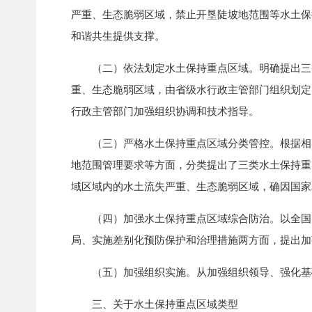
严重、生态脆弱区域，禁止开垦陡坡地范围等水土保
和谐共生提供支撑。
（二）依法划定水土保持重点区域。明确提出三类
重、生态脆弱区域，由省级水行政主管部门组织划定
行政主管部门加强组织协调和技术指导。
（三）严格水土保持重点区域分类管控。根据相关
地范围管理要求等方面，分类提出了三类水土保持重
域区域内的水土流失严重、生态脆弱区域，确因国家
（四）加强水土保持重点区域综合防治。以全国国
局、实施差别化预防保护和治理措施两方面，提出加
（五）加强组织实施。从加强组织领导、强化基础
三、关于水土保持重点区域类型