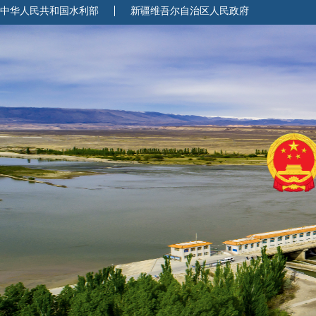
中华人民共和国水利部
新疆维吾尔自治区人民政府