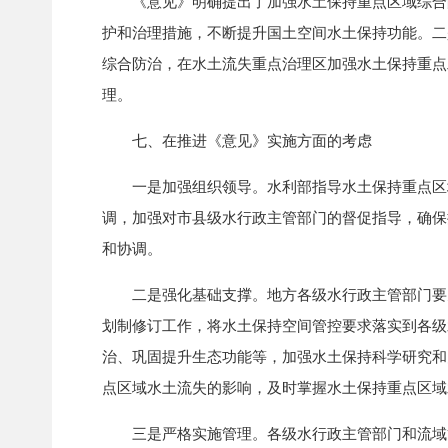
《意见》明确提出了加强水土保持重点区域综合防
护和治理措施，不断提升国土空间水土保持功能。二
综合防治，在水土流失重点治理区加强水土保持重点
理。
七、在推进《意见》实施方面的考虑
一是加强组织领导。水利部指导水土保持重点区域
调，加强对市县级水行政主管部门的督促指导，确保
和协调。
二是强化基础支撑。地方各级水行政主管部门要充
划制修订工作，将水土保持空间管控要求落实到各级
治、巩固提升生态功能等，加强水土保持科学研究和
点区域水土流失的影响，及时掌握水土保持重点区域
三是严格实施管理。各级水行政主管部门和流域管