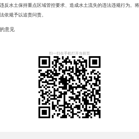
违反水土保持重点区域管控要求、造成水土流失的违法违规行为。
法依规予以追责问责。
的意见
扫一扫在手机打开当前页