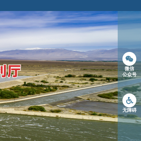
微信
公众号
无障碍