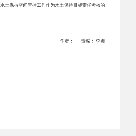
将水土保持空间管控工作作为水土保持目标责任考核的
作者： 责编： 李姗