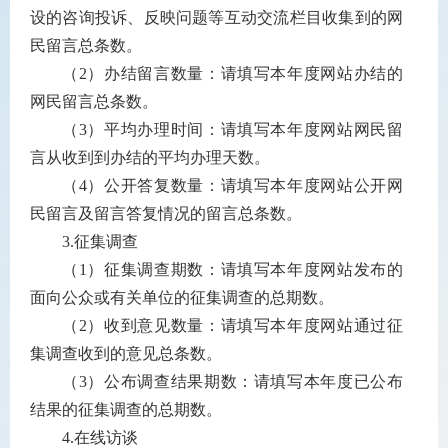
设的咨询投诉、反映问题等互动交流栏目收集到的网
民留言总条数。
（
2
）办结留言数量：请填写本年度网站办结的
网民留言总条数。
（
3
）平均办理时间：请填写本年度网站网民留
言从收到到办结的平均办理天数。
（
4
）公开答复数量：请填写本年度网站公开网
民留言及留言答复情况的留言总条数。
3.
征集调查
（
1
）征集调查期数：请填写本年度网站发布的
面向公众或有关单位的征集调查的总期数。
（
2
）收到意见数量：请填写本年度网站通过征
集调查收到的意见总条数。
（
3
）公布调查结果期数：请填写本年度已公布
结果的征集调查的总期数。
4.
在线访谈