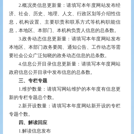
2.
概况类信息更新量：请填写本年度网站发布经
济、社会、历史、地理、人文、行政区划等介绍性信
息，机构设置、主要职责和联系方式等机构职能信
息，本地区、本部门、本机构负责人信息的总条数。
3.
政务动态信息更新量：请填写本年度网站发布
本地区、本部门政务要闻、通知公告、工作动态等需
要社会公众广泛知晓的政务动态信息的总条数。
4.
信息公开目录信息更新量：请填写本年度网站
政府信息公开目录中发布信息的总条数。
三、专栏专题
1.
维护数量：请填写网站维护的本年度有信息更
新的专栏专题总个数。
2.
新开设数量：请填写本年度网站新开设的专栏
专题个数。
四、解读回应
1.
解读信息发布