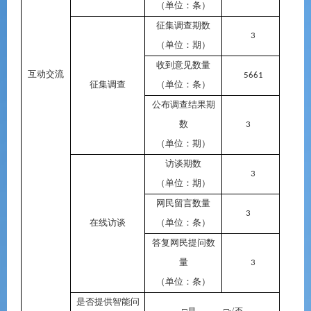
（单位：条）
征集调查期数
3
（单位：期）
收到意见数量
互动交流
5661
征集调查
（单位：条）
公布调查结果期
数
3
（单位：期）
访谈期数
3
（单位：期）
网民留言数量
3
在线访谈
（单位：条）
答复网民提问数
量
3
（单位：条）
是否提供智能问