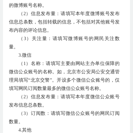
的微博账号名称。
（
2
）信息发布量：请填写本年度微博账号发布
信息总条数，包括转载的信息，不包括对其他账号发
布内容的评论信息。
（
3
）关注量：请填写微博账号的网民关注数
量。
3.
微信
（
1
）名称：请填写主要由网站主办单位保障的
微信公众账号的名称。如，北京市公安局公安交通管
理局填写“北京交警”。开设多个微信公众账号的，仅
填写网民订阅数量最多的微信公众账号名称。
（
2
）信息发布量：请填写本年度微信公众账号
发布信息总条数。
（
3
）订阅数：请填写微信公众账号的网民订阅
数量。
4.
其他