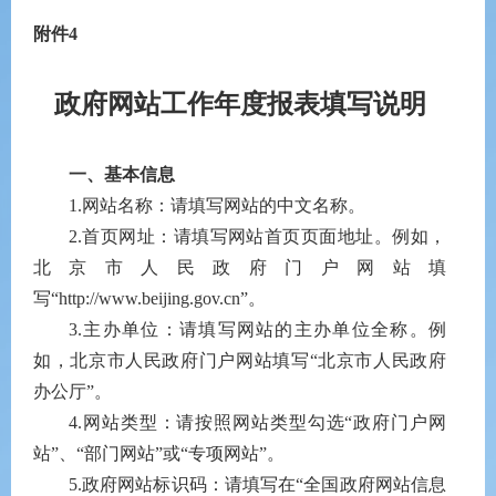
附件
4
政府网站工作年度报表填写说明
一、基本信息
1.
网站名称：请填写网站的中文名称。
2.
首页网址：请填写网站首页页面地址。例如，
北京市人民政府门户网站填
写“
http://www.beijing.gov.cn
”。
3.
主办单位：请填写网站的主办单位全称。例
如，北京市人民政府门户网站填写“北京市人民政府
办公厅”。
4.
网站类型：请按照网站类型勾选“政府门户网
站”、“部门网站”或“专项网站”。
5.
政府网站标识码：请填写在“全国政府网站信息