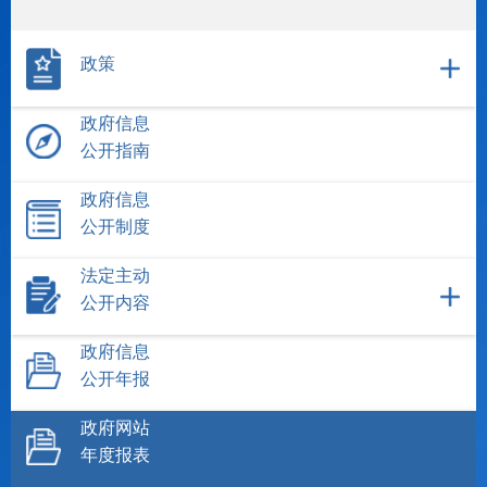
政策
政府信息
公开指南
政府信息
公开制度
法定主动
公开内容
政府信息
公开年报
政府网站
年度报表