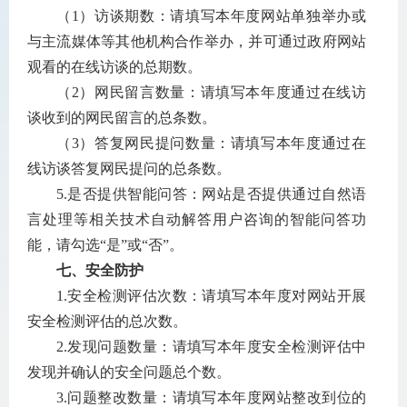
（
1
）访谈期数：请填写本年度网站单独举办或
与主流媒体等其他机构合作举办，并可通过政府网站
观看的在线访谈的总期数。
（
2
）网民留言数量：请填写本年度通过在线访
谈收到的网民留言的总条数。
（
3
）答复网民提问数量：请填写本年度通过在
线访谈答复网民提问的总条数。
5.
是否提供智能问答：网站是否提供通过自然语
言处理等相关技术自动解答用户咨询的智能问答功
能，请勾选“是”或“否”。
七、安全防护
1.
安全检测评估次数：请填写本年度对网站开展
安全检测评估的总次数。
2.
发现问题数量：请填写本年度安全检测评估中
发现并确认的安全问题总个数。
3.
问题整改数量：请填写本年度网站整改到位的