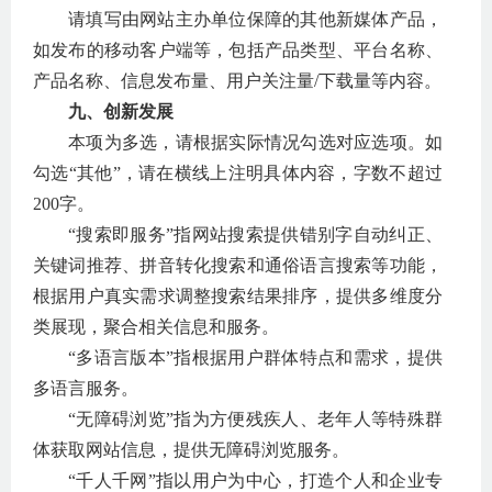
请填写由网站主办单位保障的其他新媒体产品，
如发布的移动客户端等，包括产品类型、平台名称、
产品名称、信息发布量、用户关注量
/
下载量等内容。
九、创新发展
本项为多选，请根据实际情况勾选对应选项。如
勾选“其他”，请在横线上注明具体内容，字数不超过
200
字。
“搜索即服务”指网站搜索提供错别字自动纠正、
关键词推荐、拼音转化搜索和通俗语言搜索等功能，
根据用户真实需求调整搜索结果排序，提供多维度分
类展现，聚合相关信息和服务。
“多语言版本”指根据用户群体特点和需求，提供
多语言服务。
“无障碍浏览”指为方便残疾人、老年人等特殊群
体获取网站信息，提供无障碍浏览服务。
“千人千网”指以用户为中心，打造个人和企业专