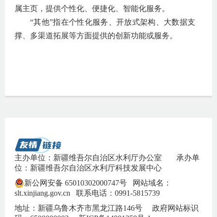
属主页，提供个性化、便捷化、智能化服务。
“其他”指在个性化服务、开放式架构、大数据支
撑、多渠道拓展等方面提供的创新功能或服务。
主办单位：新疆维吾尔自治区水利厅办公室
承办单
位：新疆维吾尔自治区水利厅科技发展中心
新公网安备 65010302000747号
网站域名：
slt.xinjiang.gov.cn 联系电话：0991-5815739
地址：新疆乌鲁木齐市黑龙江路146号 政府网站标识