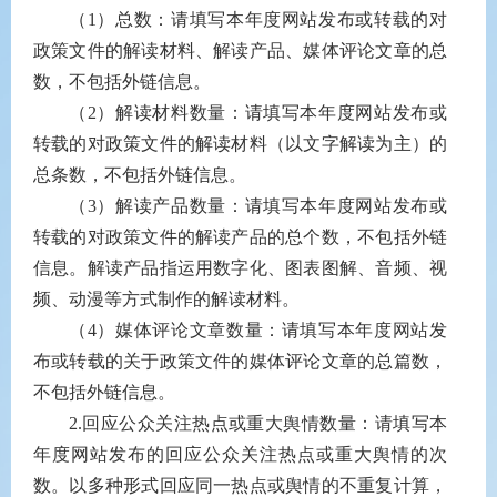
（
1
）总数：请填写本年度网站发布或转载的对
政策文件的解读材料、解读产品、媒体评论文章的总
数，不包括外链信息。
（
2
）解读材料数量：请填写本年度网站发布或
转载的对政策文件的解读材料（以文字解读为主）的
总条数，不包括外链信息。
（
3
）解读产品数量：请填写本年度网站发布或
转载的对政策文件的解读产品的总个数，不包括外链
信息。解读产品指运用数字化、图表图解、音频、视
频、动漫等方式制作的解读材料。
（
4
）媒体评论文章数量：请填写本年度网站发
布或转载的关于政策文件的媒体评论文章的总篇数，
不包括外链信息。
2.
回应公众关注热点或重大舆情数量：请填写本
年度网站发布的回应公众关注热点或重大舆情的次
数。以多种形式回应同一热点或舆情的不重复计算，