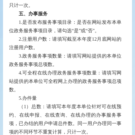
只计一次。
五、办事服务
1.
是否发布服务事项目录：是否在网站发布本单
位政务服务事项目录，请勾选“是”或“否”。
2.
注册用户数：请填写截至本年度
12
月底网站的
注册用户数。
3.
政务服务事项数量：请填写网站提供的本单位
政务服务事项总项数。
4.
可全程在线办理政务服务事项数量：请填写网
站提供的本单位可全程网上办理的政务服务事项总项
数。
5.
办件量
（
1
）总数：请填写本年度本单位针对可在线预
约、在线申报、在线查询、在线办理的办事服务事
项，已办结的用户申请总件数。同一用户办理同一事
项的不同环节不重复计算，只计一次。