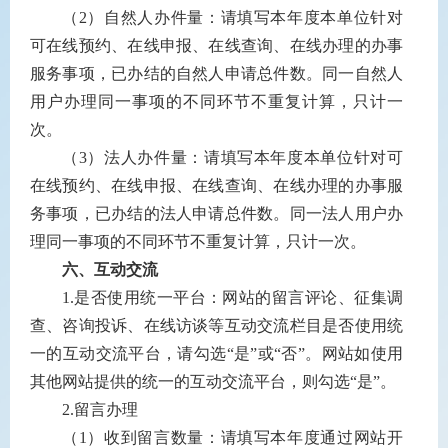
（
2
）自然人办件量：请填写本年度本单位针对
可在线预约、在线申报、在线查询、在线办理的办事
服务事项，已办结的自然人申请总件数。同一自然人
用户办理同一事项的不同环节不重复计算，只计一
次。
（
3
）法人办件量：请填写本年度本单位针对可
在线预约、在线申报、在线查询、在线办理的办事服
务事项，已办结的法人申请总件数。同一法人用户办
理同一事项的不同环节不重复计算，只计一次。
六、互动交流
1.
是否使用统一平台：网站的留言评论、征集调
查、咨询投诉、在线访谈等互动交流栏目是否使用统
一的互动交流平台，请勾选“是”或“否”。网站如使用
其他网站提供的统一的互动交流平台，则勾选“是”。
2.
留言办理
（
1
）收到留言数量：请填写本年度通过网站开