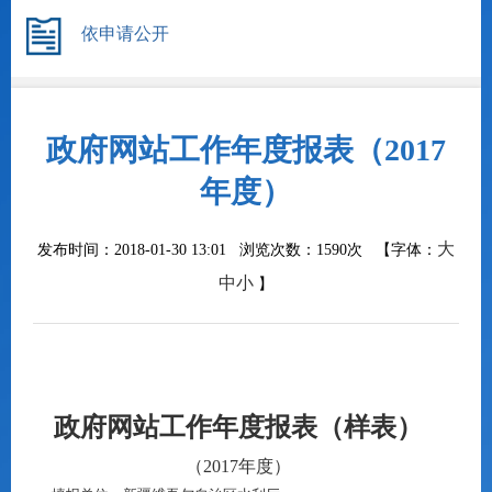
依申请公开
政府网站工作年度报表（2017
年度）
大
发布时间：2018-01-30 13:01 浏览次数：
1590次
【字体：
中
小
】
政府网站工作年度报表（样表）
（
2017
年度）