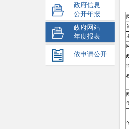
政府信息
公开年报
政府网站
年度报表
依申请公开