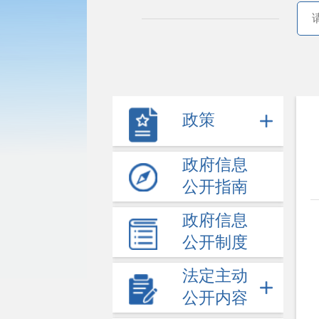
政策
政府信息
公开指南
政府信息
公开制度
法定主动
公开内容