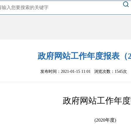
政府网站工作年度报表（2
发布时间：2021-01-15 11:01 浏览次数：
1545次
政府网站工作年度
(20
20
年度
)