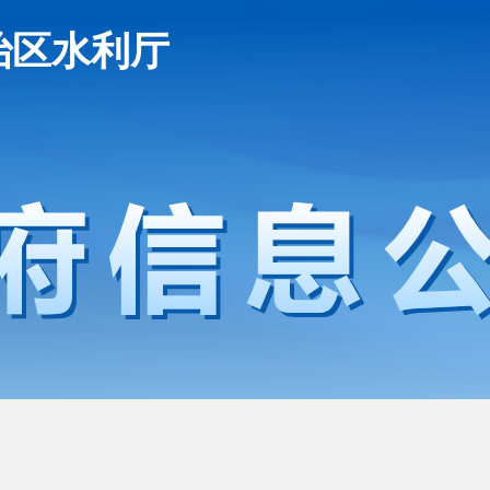
治区水利厅