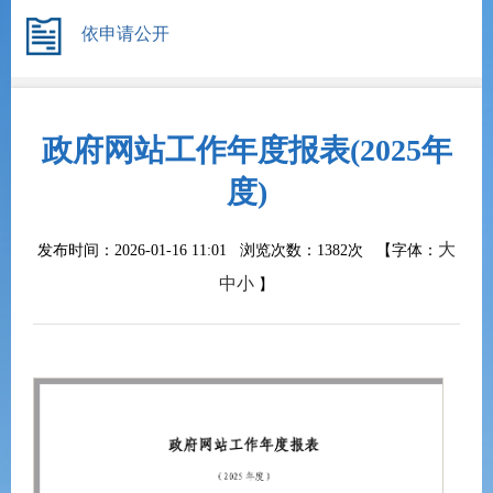
依申请公开
政府网站工作年度报表(2025年
度)
大
发布时间：2026-01-16 11:01 浏览次数：
1382次
【字体：
中
小
】