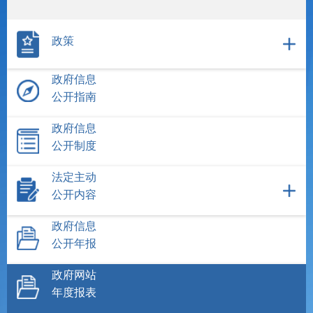
政策
政府信息
公开指南
政府信息
公开制度
法定主动
公开内容
政府信息
公开年报
政府网站
年度报表