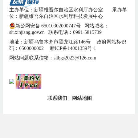
主办单位：新疆维吾尔自治区水利厅办公室
承办单
位：新疆维吾尔自治区水利厅科技发展中心
新公网安备 65010302000747号
网站域名：
slt.xinjiang.gov.cn 联系电话：0991-5815739
地址：新疆乌鲁木齐市黑龙江路146号 政府网站标识
码：6500000002
新ICP备14001359号-1
网站问题联系信箱：sltbgs2023@126.com
联系我们
|
网站地图