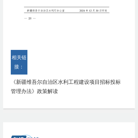
相关链
接：
《新疆维吾尔自治区水利工程建设项目招标投标
管理办法》政策解读