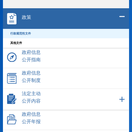
政策
行政规范性文件
其他文件
政府信息
公开指南
政府信息
公开制度
法定主动
公开内容
政府信息
公开年报