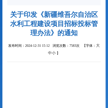
关于印发《新疆维吾尔自治区
水利工程建设项目招标投标管
理办法》的通知
大
发布时间：2024-12-31 15:12 浏览次数：
7583次
【字体：
中
小
】