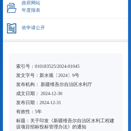
政府网站
年度报表
依申请公开
索引号：
010183525/2024-01045
发文字号：
新水规〔2024〕9号
发布机构：
新疆维吾尔自治区水利厅
成文日期： 2024-12-30
发布日期：
2024-12-31
有
效
性：
5年
标
题：
关于印发《新疆维吾尔自治区水利工程建
设项目招标投标管理办法》的通知