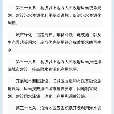
第三十五条 县级以上地方人民政府应当统筹规
划、建设污水资源化利用基础设施，促进污水资源化
利用。
城市绿化、道路清扫、车辆冲洗、建筑施工以及
生态景观等用水，应当优先使用符合标准要求的再生
水。
第三十六条 县级以上地方人民政府应当推进海
绵城市建设，提高雨水资源化利用水平。
开展城市新区建设、旧城区改造和市政基础设施
建设等，应当按照海绵城市建设要求，因地制宜规
划、建设雨水滞渗、净化、利用和调蓄设施。
第三十七条 沿海地区应当积极开发利用海水资