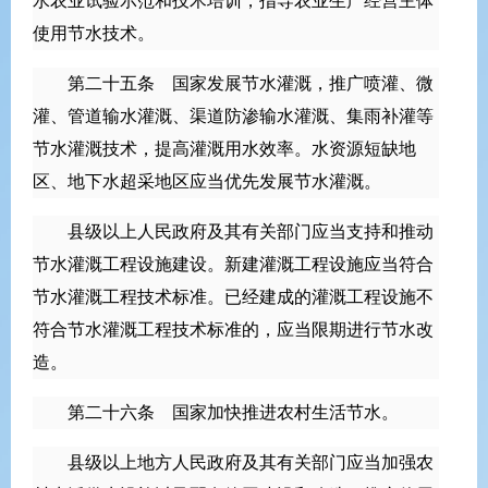
水农业试验示范和技术培训，指导农业生产经营主体
使用节水技术。
第二十五条 国家发展节水灌溉，推广喷灌、微
灌、管道输水灌溉、渠道防渗输水灌溉、集雨补灌等
节水灌溉技术，提高灌溉用水效率。水资源短缺地
区、地下水超采地区应当优先发展节水灌溉。
县级以上人民政府及其有关部门应当支持和推动
节水灌溉工程设施建设。新建灌溉工程设施应当符合
节水灌溉工程技术标准。已经建成的灌溉工程设施不
符合节水灌溉工程技术标准的，应当限期进行节水改
造。
第二十六条 国家加快推进农村生活节水。
县级以上地方人民政府及其有关部门应当加强农