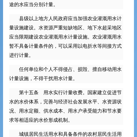
途的水应当分别计量。
县级以上地方人民政府应当加强农业灌溉用水计
量设施建设。水资源严重短缺地区、地下水超采地区
应当限期建设农业灌溉用水计量设施。农业灌溉用水
暂不具备计量条件的，可以采用以电折水等间接方式
进行计量。
任何单位和个人不得侵占、损毁、擅自移动用水
计量设施，不得干扰用水计量。
第十五条 用水实行计量收费。国家建立促进节
水的水价体系，完善与经济社会发展水平、水资源状
况、用水定额、供水成本、用水户承受能力和节水要
求等相适应的水价形成机制。
城镇居民生活用水和具备条件的农村居民生活用