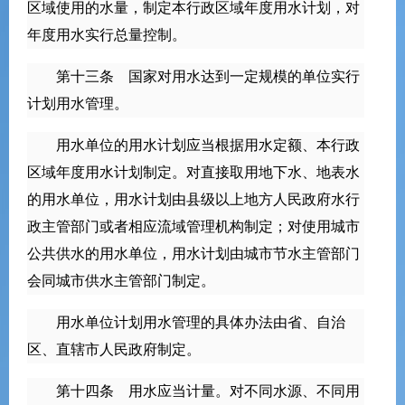
区域使用的水量，制定本行政区域年度用水计划，对
年度用水实行总量控制。
第十三条 国家对用水达到一定规模的单位实行
计划用水管理。
用水单位的用水计划应当根据用水定额、本行政
区域年度用水计划制定。对直接取用地下水、地表水
的用水单位，用水计划由县级以上地方人民政府水行
政主管部门或者相应流域管理机构制定；对使用城市
公共供水的用水单位，用水计划由城市节水主管部门
会同城市供水主管部门制定。
用水单位计划用水管理的具体办法由省、自治
区、直辖市人民政府制定。
第十四条 用水应当计量。对不同水源、不同用