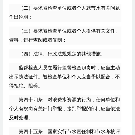
（二）要求被检查单位或者个人就节水有关问题
作出说明；
（三）要求被检查单位或者个人提供有关文件、
资料，进行查阅或者复制；
（四）法律、行政法规规定的其他措施。
监督检查人员在履行监督检查职责时，应当主动
出示执法证件。被检查单位和个人应当予以配合，不
得拒绝、阻碍。
第四十四条 对浪费水资源的行为，任何单位和
个人有权向有关部门举报，接到举报的部门应当依法
及时处理。
第四十五条 国家实行节水责任制和节水考核评