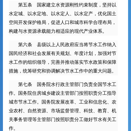
第五条 国家建立水资源刚性约束制度，坚持以
水定城、以水定地、以水定人、以水定产，优化国土
空间开发保护格局，促进人口和城市科学合理布局，
构建与水资源承载能力相适应的现代产业体系。
第六条 县级以上人民政府应当将节水工作纳入
国民经济和社会发展有关规划、年度计划，加强对节
水工作的组织领导，完善并推动落实节水政策和保障
措施，统筹研究和协调解决节水工作中的重大问题。
第七条 国务院水行政主管部门负责全国节水工
作。国务院住房城乡建设主管部门按照职责分工指导
城市节水工作。国务院发展改革、工业和信息化、农
业农村、自然资源、市场监督管理、科技、教育、机
关事务管理等主管部门按照职责分工做好节水有关工
作。