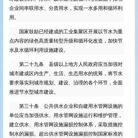
企业间串联用水、分质用水，实现一水多用和循环利
用。
国家鼓励已经建成的工业集聚区开展以节水为重
点内容的绿色高质量转型升级和循环化改造，加快节
水及水循环利用设施建设。
第二十九条 县级以上地方人民政府应当加强对
城市建成区内生产、生活、生态用水的统筹，将节水
要求落实到城市规划、建设、治理的各个环节，全面
推进节水型城市建设。
第三十条 公共供水企业和自建用水管网设施的
单位应当加强供水、用水管网设施运行和维护管理，
建立供水、用水管网设施漏损控制体系，采取措施控
制水的漏损。超出供水管网设施漏损控制国家标准的