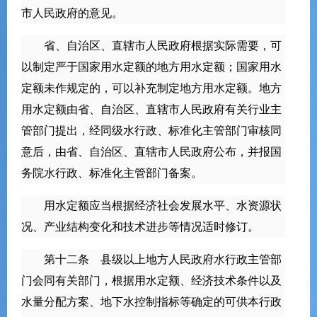
市人民政府的意见。
省、自治区、直辖市人民政府根据实际需要，可
以制定严于国家用水定额的地方用水定额；国家用水
定额未作规定的，可以补充制定地方用水定额。地方
用水定额由省、自治区、直辖市人民政府有关行业主
管部门提出，经同级水行政、标准化主管部门审核同
意后，由省、自治区、直辖市人民政府公布，并报国
务院水行政、标准化主管部门备案。
用水定额应当根据经济社会发展水平、水资源状
况、产业结构变化和技术进步等情况适时修订。
第十二条 县级以上地方人民政府水行政主管部
门会同有关部门，根据用水定额、经济技术条件以及
水量分配方案、地下水控制指标等确定的可供本行政