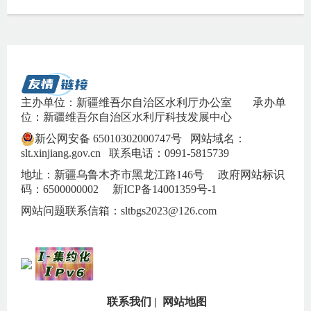
主办单位：新疆维吾尔自治区水利厅办公室
承办单
位：新疆维吾尔自治区水利厅科技发展中心
新公网安备 65010302000747号
网站域名：
slt.xinjiang.gov.cn 联系电话：0991-5815739
地址：新疆乌鲁木齐市黑龙江路146号 政府网站标识
码：6500000002
新ICP备14001359号-1
网站问题联系信箱：sltbgs2023@126.com
联系我们
|
网站地图