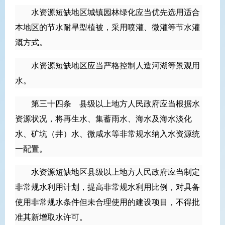
水资源短缺地区城镇园林绿化应当优先选用适合
本地区的节水耐旱型植被，采用喷灌、微灌等节水灌
溉方式。
水资源短缺地区应当严格控制人造河湖等景观用
水。
第三十四条 县级以上地方人民政府应当根据水
资源状况，将再生水、集蓄雨水、海水及海水淡化
水、矿坑（井）水、微咸水等非常规水纳入水资源统
一配置。
水资源短缺地区县级以上地方人民政府应当制定
非常规水利用计划，提高非常规水利用比例，对具备
使用非常规水条件但未合理使用的建设项目，不得批
准其新增取水许可。