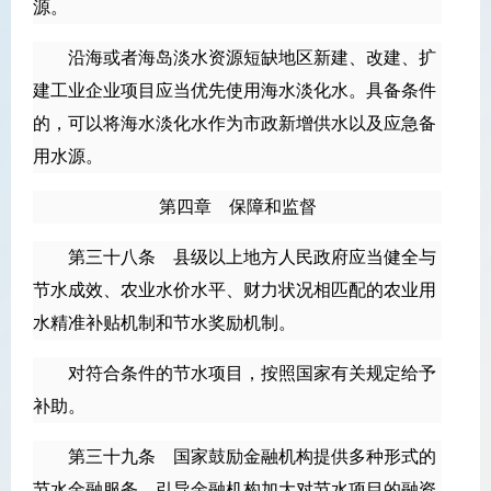
源。
沿海或者海岛淡水资源短缺地区新建、改建、扩
建工业企业项目应当优先使用海水淡化水。具备条件
的，可以将海水淡化水作为市政新增供水以及应急备
用水源。
第四章 保障和监督
第三十八条 县级以上地方人民政府应当健全与
节水成效、农业水价水平、财力状况相匹配的农业用
水精准补贴机制和节水奖励机制。
对符合条件的节水项目，按照国家有关规定给予
补助。
第三十九条 国家鼓励金融机构提供多种形式的
节水金融服务，引导金融机构加大对节水项目的融资