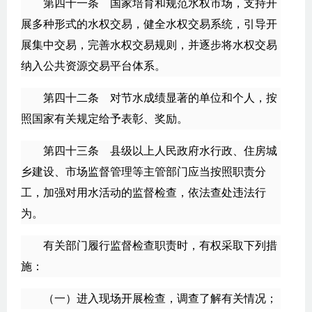
第四十一条 国家培育和规范水权市场，支持开
展多种形式的水权交易，健全水权交易系统，引导开
展集中交易，完善水权交易规则，并逐步将水权交易
纳入公共资源交易平台体系。
第四十二条 对节水成绩显著的单位和个人，按
照国家有关规定给予表彰、奖励。
第四十三条 县级以上人民政府水行政、住房城
乡建设、市场监督管理等主管部门应当按照职责分
工，加强对用水活动的监督检查，依法查处违法行
为。
有关部门履行监督检查职责时，有权采取下列措
施：
（一）进入现场开展检查，调查了解有关情况；