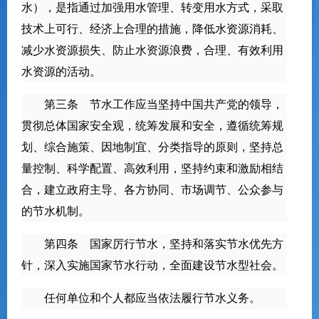
水），是指通过加强用水管理、转变用水方式，采取
技术上可行、经济上合理的措施，降低水资源消耗、
减少水资源损失、防止水资源浪费，合理、有效利用
水资源的活动。
第三条 节水工作应当坚持中国共产党的领导，
贯彻总体国家安全观，统筹发展和安全，遵循统筹规
划、综合施策、因地制宜、分类指导的原则，坚持总
量控制、科学配置、高效利用，坚持约束和激励相结
合，建立政府主导、各方协同、市场调节、公众参与
的节水机制。
第四条 国家厉行节水，坚持和落实节水优先方
针，深入实施国家节水行动，全面建设节水型社会。
任何单位和个人都应当依法履行节水义务。