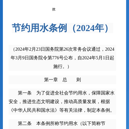
效
节约用水条例（2024年）
（2024年2月23日国务院第26次常务会议通过，2024
年3月9日国务院令第776号公布，自2024年5月1日起
施行。）
第一章 总 则
第一条 为了促进全社会节约用水，保障国家水
安全，推进生态文明建设，推动高质量发展，根据
《中华人民共和国水法》等有关法律，制定本条例。
第二条 本条例所称节约用水（以下简称节