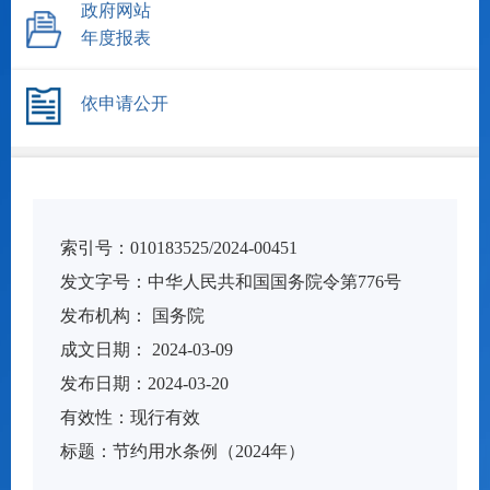
政府网站
年度报表
依申请公开
索引号：
010183525/2024-00451
发文字号：
中华人民共和国国务院令第776号
发布机构：
国务院
成文日期： 2024-03-09
发布日期：
2024-03-20
有
效
性：
现行有效
标
题：
节约用水条例（2024年）