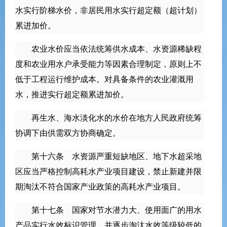
水实行阶梯水价，非居民用水实行超定额（超计划）
累进加价。
农业水价应当依法统筹供水成本、水资源稀缺程
度和农业用水户承受能力等因素合理制定，原则上不
低于工程运行维护成本。对具备条件的农业灌溉用
水，推进实行超定额累进加价。
再生水、海水淡化水的水价在地方人民政府统筹
协调下由供需双方协商确定。
第十六条 水资源严重短缺地区、地下水超采地
区应当严格控制高耗水产业项目建设，禁止新建并限
期淘汰不符合国家产业政策的高耗水产业项目。
第十七条 国家对节水潜力大、使用面广的用水
产品实行水效标识管理，并逐步淘汰水效等级较低的