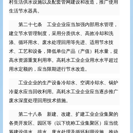
村生活供水设施以及配套管网建设和改造，推广使用
生活节水器具。
第二十七条 工业企业应当加强内部用水管理，
建立节水管理制度，采用分质供水、高效冷却和洗
涤、循环用水、废水处理回用等先进、适用节水技
术、工艺和设备，降低单位产品（产值）耗水量，提
高水资源重复利用率。高耗水工业企业用水水平超过
用水定额的，应当限期进行节水改造。
工业企业的生产设备冷却水、空调冷却水、锅炉
冷凝水应当回收利用。高耗水工业企业应当逐步推广
废水深度处理回用技术措施。
第二十八条 新建、改建、扩建工业企业集聚的
各类开发区、园区等（以下统称工业集聚区）应当统
筹建设供水、排水、废水处理及循环利用设施，推动