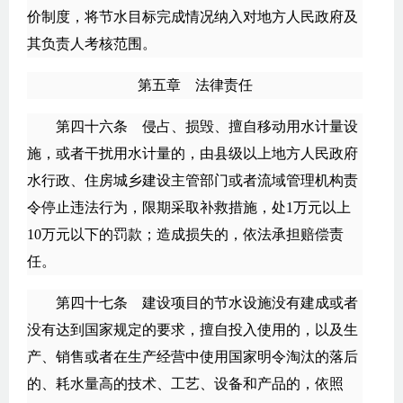
价制度，将节水目标完成情况纳入对地方人民政府及
其负责人考核范围。
第五章 法律责任
第四十六条 侵占、损毁、擅自移动用水计量设
施，或者干扰用水计量的，由县级以上地方人民政府
水行政、住房城乡建设主管部门或者流域管理机构责
令停止违法行为，限期采取补救措施，处1万元以上
10万元以下的罚款；造成损失的，依法承担赔偿责
任。
第四十七条 建设项目的节水设施没有建成或者
没有达到国家规定的要求，擅自投入使用的，以及生
产、销售或者在生产经营中使用国家明令淘汰的落后
的、耗水量高的技术、工艺、设备和产品的，依照