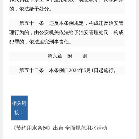
的，依法给予处分。
第五十一条 违反本条例规定，构成违反治安管
理行为的，由公安机关依法给予治安管理处罚；构成
犯罪的，依法追究刑事责任。
第六章 附 则
第五十二条 本条例自2024年5月1日起施行。
相关链
接：
《节约用水条例》出台 全面规范用水活动