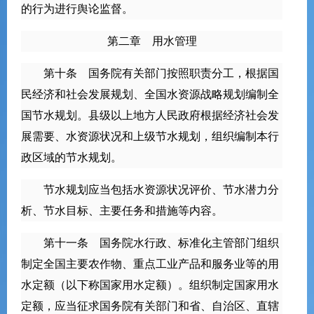
的行为进行舆论监督。
第二章 用水管理
第十条 国务院有关部门按照职责分工，根据国
民经济和社会发展规划、全国水资源战略规划编制全
国节水规划。县级以上地方人民政府根据经济社会发
展需要、水资源状况和上级节水规划，组织编制本行
政区域的节水规划。
节水规划应当包括水资源状况评价、节水潜力分
析、节水目标、主要任务和措施等内容。
第十一条 国务院水行政、标准化主管部门组织
制定全国主要农作物、重点工业产品和服务业等的用
水定额（以下称国家用水定额）。组织制定国家用水
定额，应当征求国务院有关部门和省、自治区、直辖