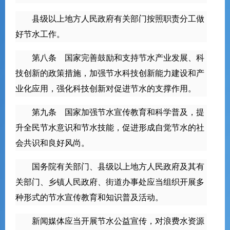
县级以上地方人民政府有关部门按照职责分工做
好节水工作。
第八条 国家完善鼓励和支持节水产业发展、科
技创新的政策措施，加强节水科技创新能力建设和产
业化应用，强化科技创新对促进节水的支撑作用。
第九条 国家加强节水宣传教育和科学普及，提
升全民节水意识和节水技能，促进形成自觉节水的社
会共识和良好风尚。
国务院有关部门、县级以上地方人民政府及其有
关部门、乡镇人民政府、街道办事处应当组织开展多
种形式的节水宣传教育和知识普及活动。
新闻媒体应当开展节水公益宣传，对浪费水资源