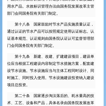
用水产品。水效标识管理办法由国务院发展改革主管
部门会同国务院有关部门制定。
第十八条 国家鼓励对节水产品实施质量认证，
通过认证的节水产品可以按照规定使用认证标志。认
证基本规范、认证规则由国务院认证认可监督管理部
门会同国务院有关部门制定。
第十九条 新建、改建、扩建建设项目，建设单
位应当根据工程建设内容制定节水措施方案，配套建
设节水设施。节水设施应当与主体工程同时设计、同
时施工、同时投入使用。节水设施建设投资纳入建设
项目总投资。
第二十条 国家逐步淘汰落后的、耗水量高的技
术、工艺、设备和产品，具体名录由国务院发展改革