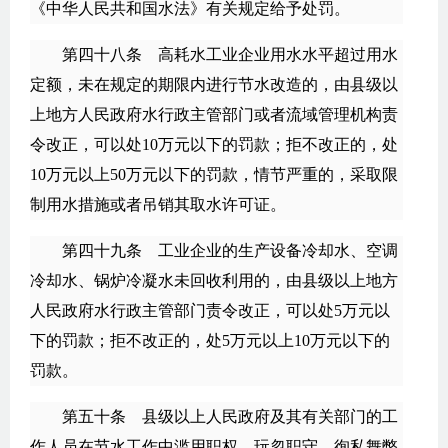
《中华人民共和国水法》有关规定给予处罚。
第四十八条 高耗水工业企业用水水平超过用水
定额，未在规定的期限内进行节水改造的，由县级以
上地方人民政府水行政主管部门或者流域管理机构责
令改正，可以处10万元以下的罚款；拒不改正的，处
10万元以上50万元以下的罚款，情节严重的，采取限
制用水措施或者吊销其取水许可证。
第四十九条 工业企业的生产设备冷却水、空调
冷却水、锅炉冷凝水未回收利用的，由县级以上地方
人民政府水行政主管部门责令改正，可以处5万元以
下的罚款；拒不改正的，处5万元以上10万元以下的
罚款。
第五十条 县级以上人民政府及其有关部门的工
作人员在节水工作中滥用职权、玩忽职守、徇私舞弊