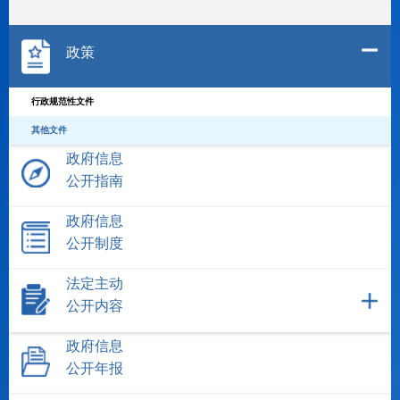
政策
行政规范性文件
其他文件
政府信息
公开指南
政府信息
公开制度
法定主动
公开内容
政府信息
公开年报