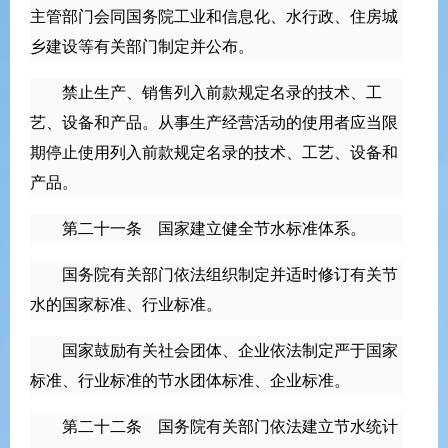
主管部门会同国务院工业和信息化、水行政、住房城
乡建设等有关部门制定并公布。
禁止生产、销售列入前款规定名录的技术、工
艺、设备和产品。从事生产经营活动的使用者应当限
期停止使用列入前款规定名录的技术、工艺、设备和
产品。
第二十一条 国家建立健全节水标准体系。
国务院有关部门依法组织制定并适时修订有关节
水的国家标准、行业标准。
国家鼓励有关社会团体、企业依法制定严于国家
标准、行业标准的节水团体标准、企业标准。
第二十二条 国务院有关部门依法建立节水统计