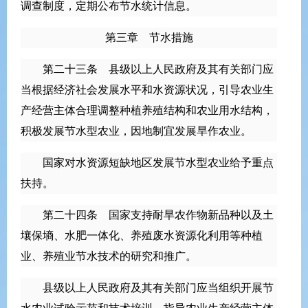
调查制度，定期公布节水统计信息。
第三章 节水措施
第二十三条 县级以上人民政府及其有关部门应
当根据经济社会发展水平和水资源状况，引导农业生
产经营主体合理调整种植养殖结构和农业用水结构，
积极发展节水型农业，因地制宜发展旱作农业。
国家对水资源短缺地区发展节水型农业给予重点
扶持。
第二十四条 国家支持耐旱农作物新品种以及土
壤保墒、水肥一体化、养殖废水资源化利用等种植
业、养殖业节水技术的研究和推广。
县级以上人民政府及其有关部门应当组织开展节