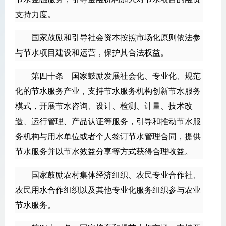
支持力度。
国家鼓励和引导社会资本按照市场化原则依法参
与节水项目建设和运营，保护其合法权益。
第四十条 国家鼓励发展社会化、专业化、规范
化的节水服务产业，支持节水服务机构创新节水服务
模式，开展节水咨询、设计、检测、计量、技术改
造、运行管理、产品认证等服务，引导和推动节水服
务机构与用水单位或者个人签订节水管理合同，提供
节水服务并以节水效益分享等方式获得合理收益。
国家鼓励农村集体经济组织、农民专业合作社、
农民用水合作组织以及其他专业化服务组织参与农业
节水服务。