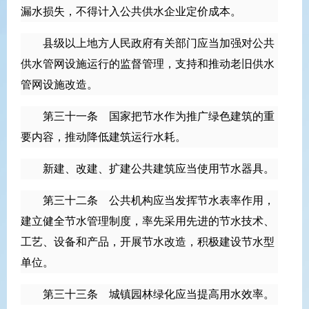
漏水损失，不得计入公共供水企业定价成本。
县级以上地方人民政府有关部门应当加强对公共
供水管网设施运行的监督管理，支持和推动老旧供水
管网设施改造。
第三十一条 国家把节水作为推广绿色建筑的重
要内容，推动降低建筑运行水耗。
新建、改建、扩建公共建筑应当使用节水器具。
第三十二条 公共机构应当发挥节水表率作用，
建立健全节水管理制度，率先采用先进的节水技术、
工艺、设备和产品，开展节水改造，积极建设节水型
单位。
第三十三条 城镇园林绿化应当提高用水效率。