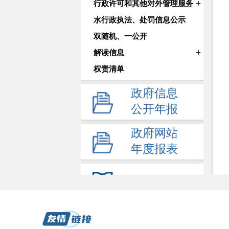
+
行政许可和其他对外管理服务
水行政执法、处罚信息公示
双随机、一公开
+
解读信息
权责清单
政府信息
公开年报
政府网站
年度报表
依申请公开