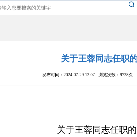
关于王蓉同志任职
发布时间：2024-07-29 12:07 浏览次数：
9728次
关于
王蓉同志任职
的