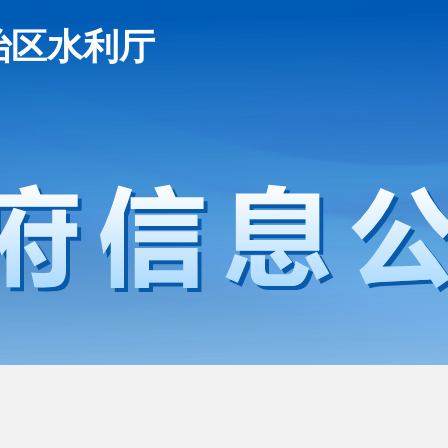
治区水利厅