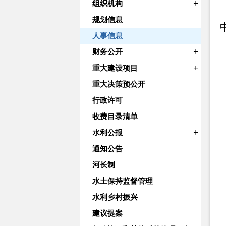
+
组织机构
规划信息
人事信息
+
财务公开
+
重大建设项目
重大决策预公开
行政许可
收费目录清单
+
水利公报
通知公告
河长制
水土保持监督管理
水利乡村振兴
建议提案