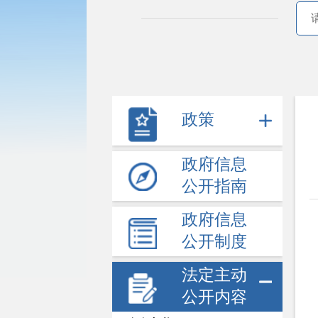
政策
政府信息
公开指南
政府信息
公开制度
法定主动
公开内容