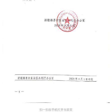
扫一扫在手机打开当前页