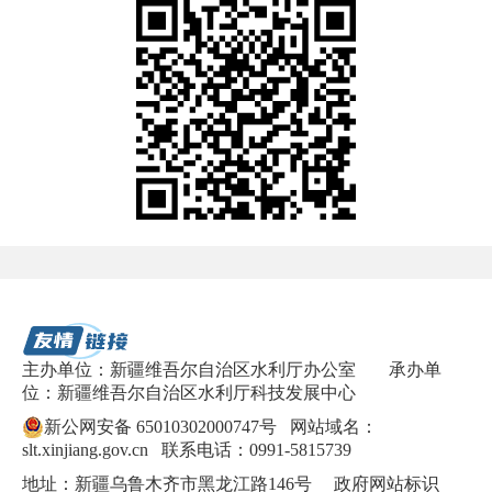
主办单位：新疆维吾尔自治区水利厅办公室
承办单
位：新疆维吾尔自治区水利厅科技发展中心
新公网安备 65010302000747号
网站域名：
slt.xinjiang.gov.cn 联系电话：0991-5815739
地址：新疆乌鲁木齐市黑龙江路146号 政府网站标识