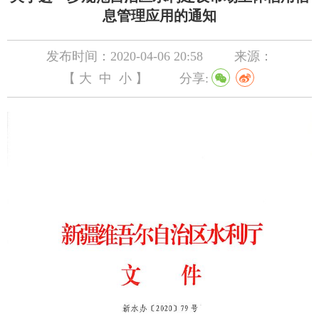
息管理应用的通知
发布时间：2020-04-06 20:58
来源：
【
大
中
小
】
分享: